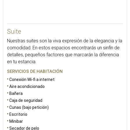
45
Suite
Nuestras suites son la viva expresión de la elegancia y la
comodidad. En estos espacios encontrarás un sinfín de
detalles, pequeños factores que marcarán la diferencia
en tu estancia.
SERVICIOS DE HABITACIÓN
Conexión Wi-fi a internet
Aire acondicionado
Bañera
Caja de seguridad
Cunas (bajo petición)
Escritorio
Minibar
Secador de pelo