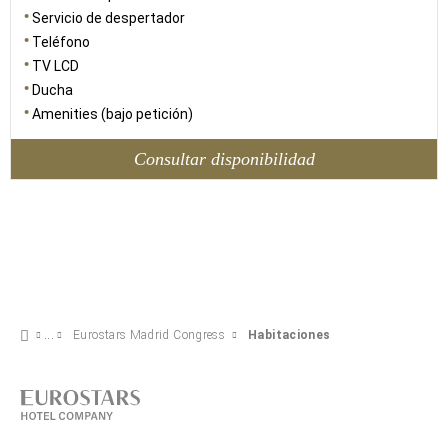
Servicio de despertador
Teléfono
TV LCD
Ducha
Amenities (bajo petición)
Consultar disponibilidad
Eurostars Madrid Congress
Habitaciones