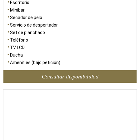
Escritorio
Minibar
Secador de pelo
Servicio de despertador
Set de planchado
Teléfono
TV LCD
Ducha
Amenities (bajo petición)
Consultar disponibilidad