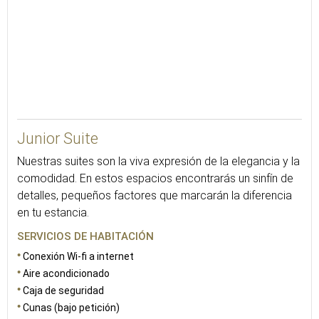
35
Junior Suite
Nuestras suites son la viva expresión de la elegancia y la
comodidad. En estos espacios encontrarás un sinfín de
detalles, pequeños factores que marcarán la diferencia
en tu estancia.
SERVICIOS DE HABITACIÓN
Conexión Wi-fi a internet
Aire acondicionado
Caja de seguridad
Cunas (bajo petición)