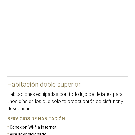
21
Habitación doble superior
Habitaciones equipadas con todo lujo de detalles para
unos días en los que solo te preocuparás de disfrutar y
descansar.
SERVICIOS DE HABITACIÓN
Conexión Wi-fi a internet
Aire acondicionado