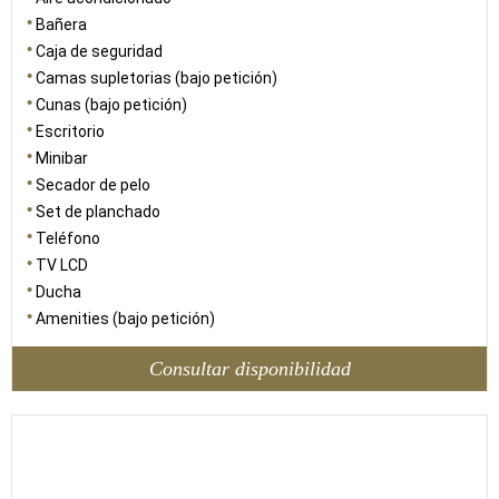
Bañera
Caja de seguridad
Camas supletorias (bajo petición)
Cunas (bajo petición)
Escritorio
Minibar
Secador de pelo
Set de planchado
Teléfono
TV LCD
Ducha
Amenities (bajo petición)
Consultar disponibilidad