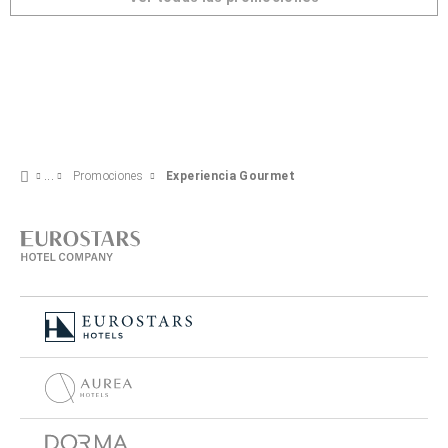
Promociones
Experiencia Gourmet