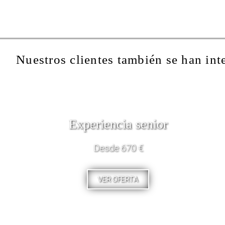
Nuestros clientes también se han int
Experiencia senior
Desde 670 €
VER OFERTA