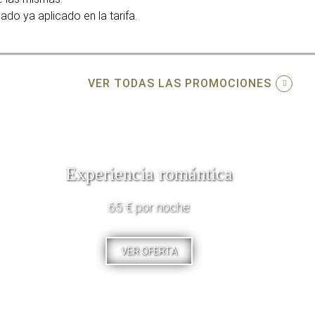
do ya aplicado en la tarifa.
VER TODAS LAS PROMOCIONES
Experiencia romántica
65 € por noche
VER OFERTA