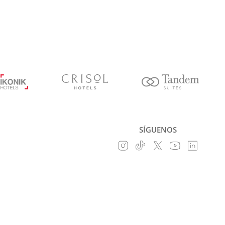
SÍGUENOS