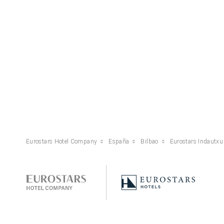
Eurostars Hotel Company
España
Bilbao
Eurostars Indautxu