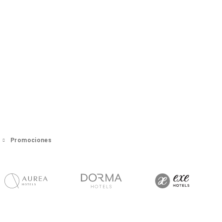
Promociones