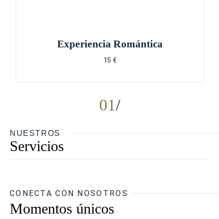
Experiencia Romántica
15 €
01
NUESTROS
Servicios
CONECTA CON NOSOTROS
Momentos únicos