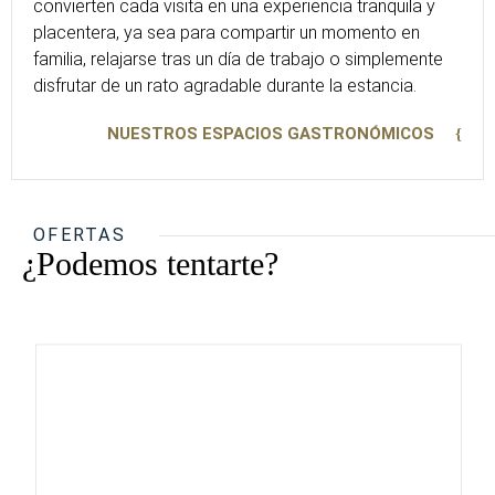
convierten cada visita en una experiencia tranquila y
placentera, ya sea para compartir un momento en
familia, relajarse tras un día de trabajo o simplemente
disfrutar de un rato agradable durante la estancia.
NUESTROS ESPACIOS GASTRONÓMICOS
OFERTAS
¿Podemos tentarte?