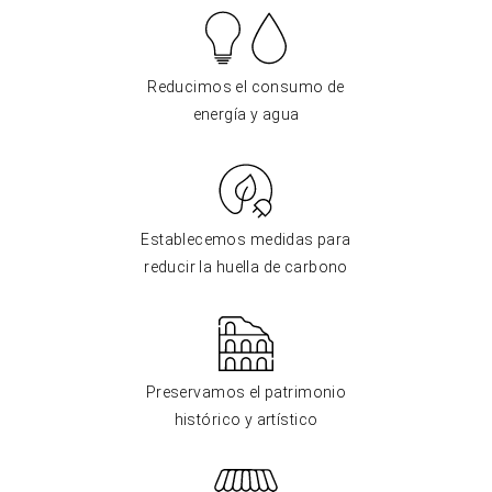
Reducimos el consumo de
energía y agua
Establecemos medidas para
reducir la huella de carbono
Preservamos el patrimonio
histórico y artístico