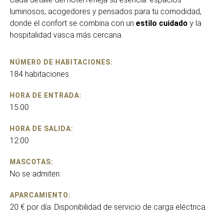
luminosos, acogedores y pensados para tu comodidad,
donde el confort se combina con un
estilo cuidado
y la
hospitalidad vasca más cercana.
NÚMERO DE HABITACIONES:
184 habitaciones.
HORA DE ENTRADA:
15:00
HORA DE SALIDA:
12:00
MASCOTAS:
No se admiten.
APARCAMIENTO:
20 € por día. Disponibilidad de servicio de carga eléctrica.