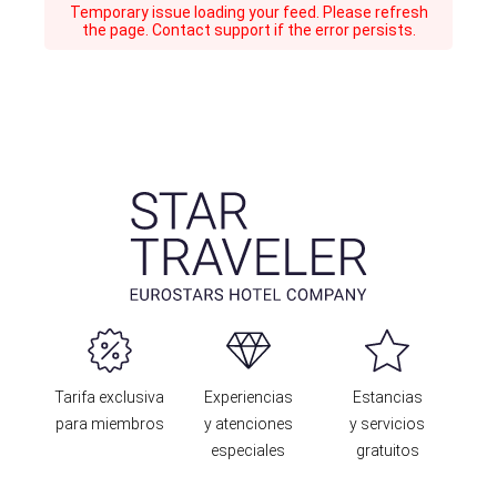
Temporary issue loading your feed. Please refresh
the page. Contact support if the error persists.
Tarifa exclusiva
Experiencias
Estancias
para miembros
y atenciones
y servicios
especiales
gratuitos