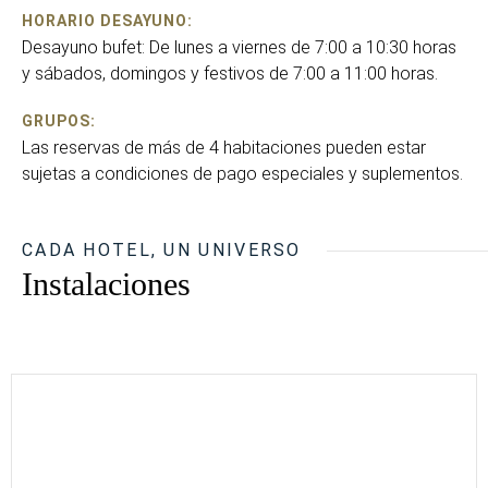
HORARIO DESAYUNO:
Desayuno bufet: De lunes a viernes de 7:00 a 10:30 horas
y sábados, domingos y festivos de 7:00 a 11:00 horas.
GRUPOS:
Las reservas de más de 4 habitaciones pueden estar
sujetas a condiciones de pago especiales y suplementos.
CADA HOTEL, UN UNIVERSO
Instalaciones