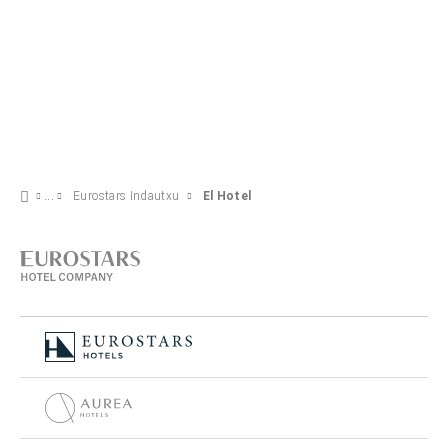
Eurostars Indautxu
El Hotel