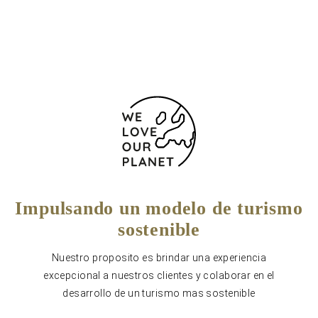
944 440 004
Impulsando un modelo de turismo
sostenible
Nuestro proposito es brindar una experiencia
excepcional a nuestros clientes y colaborar en el
desarrollo de un turismo mas sostenible