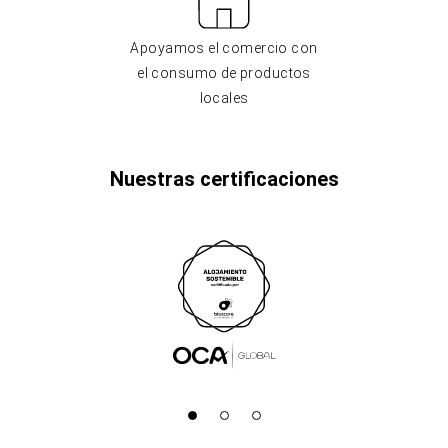
Apoyamos el comercio con
el consumo de productos
locales
Nuestras certificaciones