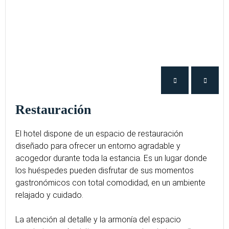
Restauración
El hotel dispone de un espacio de restauración
diseñado para ofrecer un entorno agradable y
acogedor durante toda la estancia. Es un lugar donde
los huéspedes pueden disfrutar de sus momentos
gastronómicos con total comodidad, en un ambiente
relajado y cuidado.
La atención al detalle y la armonía del espacio