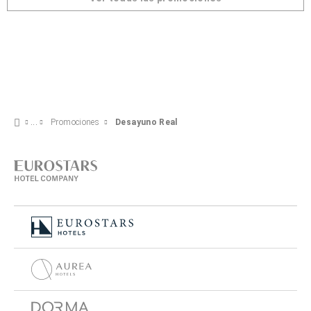
Promociones
Desayuno Real