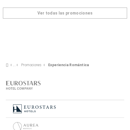
Ver todas las promociones
Promociones
Experiencia Romántica