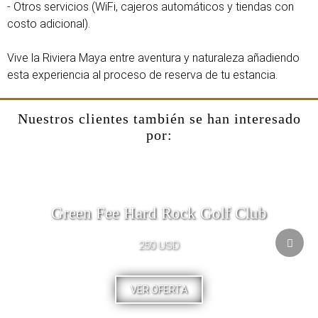
- Otros servicios (WiFi, cajeros automáticos y tiendas con
costo adicional).
Vive la Riviera Maya entre aventura y naturaleza añadiendo
esta experiencia al proceso de reserva de tu estancia.
Nuestros clientes también se han interesado
por:
Green Fee Hard Rock Golf Club
250 USD
VER OFERTA