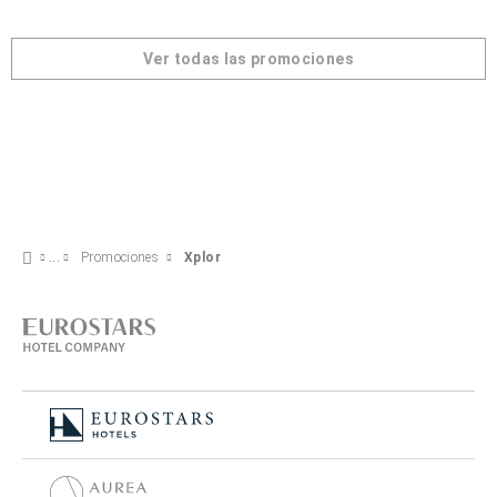
Ver todas las promociones
Promociones
Xplor