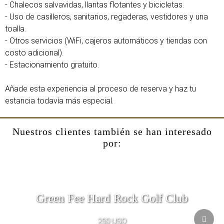
- Chalecos salvavidas, llantas flotantes y bicicletas.
- Uso de casilleros, sanitarios, regaderas, vestidores y una
toalla.
- Otros servicios (WiFi, cajeros automáticos y tiendas con
costo adicional).
- Estacionamiento gratuito.
Añade esta experiencia al proceso de reserva y haz tu
estancia todavía más especial.
Nuestros clientes también se han interesado
por:
Green Fee Hard Rock Golf Club
250 USD