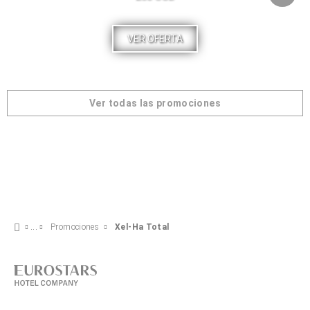
VER OFERTA
Ver todas las promociones
Promociones
Xel-Ha Total