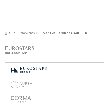
Promociones
Green Fee Hard Rock Golf Club