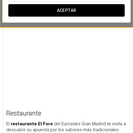
ACEPTAR
Restaurante
El
restaurante El Foro
del Eurostars Gran Madrid te invita a
descubrir su apuesta por los sabores más tradicionales.