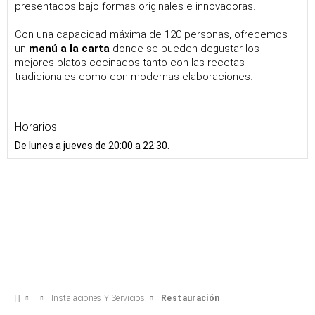
presentados bajo formas originales e innovadoras.
Con una capacidad máxima de 120 personas, ofrecemos
un
menú a la carta
donde se pueden degustar los
mejores platos cocinados tanto con las recetas
tradicionales como con modernas elaboraciones.
Horarios
De lunes a jueves de 20:00 a 22:30.
Instalaciones Y Servicios
Restauración