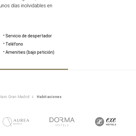
unos días inolvidables en
Servicio de despertador
Teléfono
Amenities (bajo petición)
stars Gran Madrid
Habitaciones