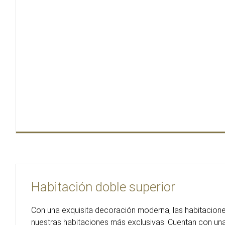
Habitación doble superior
Con una exquisita decoración moderna, las habitacione
nuestras habitaciones más exclusivas. Cuentan con una