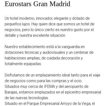
Eurostars Gran Madrid
Un hotel moderno, innovador, elegante y dotado de
pequeños lujos. Hay quien dice que somos un hotel de
negocios, pero lo único cierto es nuestro gusto por el
detalle y nuestra excelente situación.
Nuestro establecimiento está a la vanguardia en
dotaciones técnicas y audiovisuales y un centenar de
habitaciones amplias, de cuidada decoración y
totalmente equipadas.
Disfrutamos de un emplazamiento ideal tanto para el viaje
de negocios como para las compras y el ocio.
Situados muy cerca de IFEMA y del aeropuerto de
Barajas, estamos emplazados en el epicentro empresarial
de las nuevas tecnologías.
Situado en el Parque Empresarial Arroyo de la Vega, el