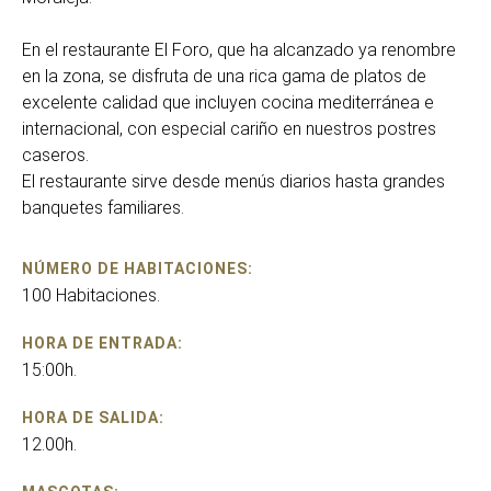
En el restaurante El Foro, que ha alcanzado ya renombre
en la zona, se disfruta de una rica gama de platos de
excelente calidad que incluyen cocina mediterránea e
internacional, con especial cariño en nuestros postres
caseros.
El restaurante sirve desde menús diarios hasta grandes
banquetes familiares.
NÚMERO DE HABITACIONES:
100 Habitaciones.
HORA DE ENTRADA:
15:00h.
HORA DE SALIDA:
12.00h.