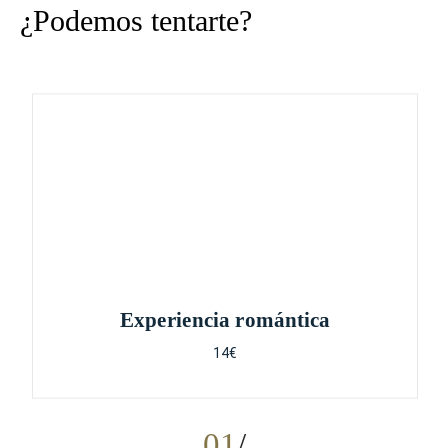
¿Podemos tentarte?
Experiencia romántica
14€
01