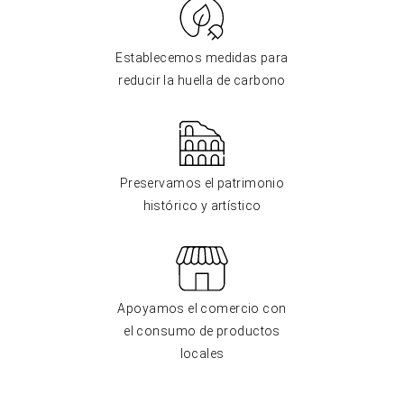
Establecemos medidas para
reducir la huella de carbono
Preservamos el patrimonio
histórico y artístico
Apoyamos el comercio con
el consumo de productos
locales