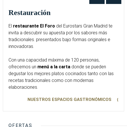
Restauración
El
restaurante El Foro
del Eurostars Gran Madrid te
invita a descubrir su apuesta por los sabores más
tradicionales. presentados bajo formas originales e
innovadoras.
Con una capacidad máxima de 120 personas,
ofrecemos un
menú a la carta
donde se pueden
degustar los mejores platos cocinados tanto con las
recetas tradicionales como con modernas
elaboraciones.
NUESTROS ESPACIOS GASTRONÓMICOS
OFERTAS