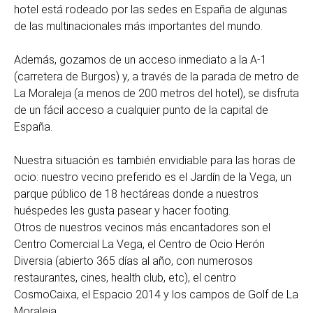
hotel está rodeado por las sedes en España de algunas
de las multinacionales más importantes del mundo.
Además, gozamos de un acceso inmediato a la A-1
(carretera de Burgos) y, a través de la parada de metro de
La Moraleja (a menos de 200 metros del hotel), se disfruta
de un fácil acceso a cualquier punto de la capital de
España.
Nuestra situación es también envidiable para las horas de
ocio: nuestro vecino preferido es el Jardín de la Vega, un
parque público de 18 hectáreas donde a nuestros
huéspedes les gusta pasear y hacer footing.
Otros de nuestros vecinos más encantadores son el
Centro Comercial La Vega, el Centro de Ocio Herón
Diversia (abierto 365 días al año, con numerosos
restaurantes, cines, health club, etc), el centro
CosmoCaixa, el Espacio 2014 y los campos de Golf de La
Moraleja.