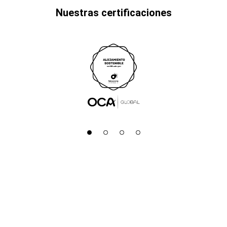
Nuestras certificaciones