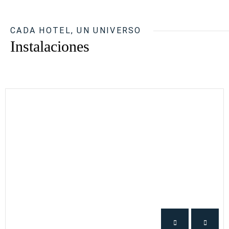
CADA HOTEL, UN UNIVERSO
Instalaciones