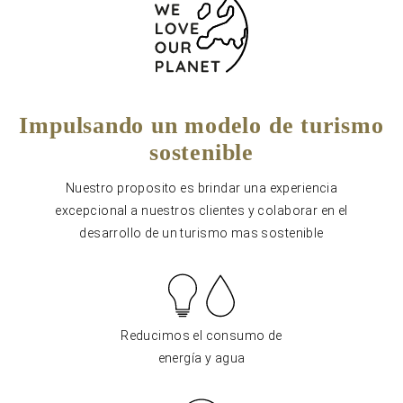
Impulsando un modelo de turismo
sostenible
Nuestro proposito es brindar una experiencia
excepcional a nuestros clientes y colaborar en el
desarrollo de un turismo mas sostenible
Reducimos el consumo de
energía y agua