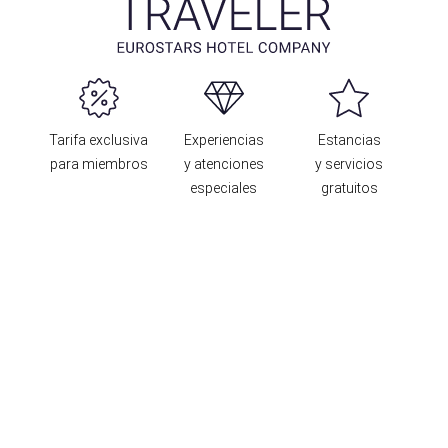
Tarifa exclusiva
Experiencias
Estancias
para miembros
y atenciones
y servicios
especiales
gratuitos