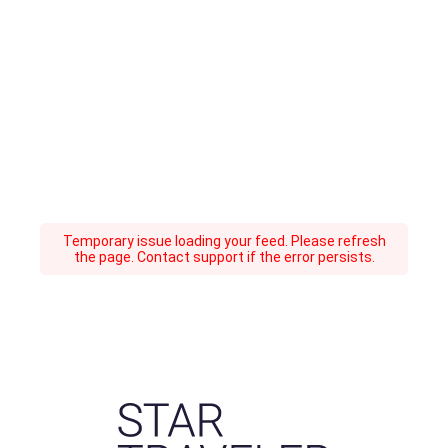
Temporary issue loading your feed. Please refresh
the page. Contact support if the error persists.