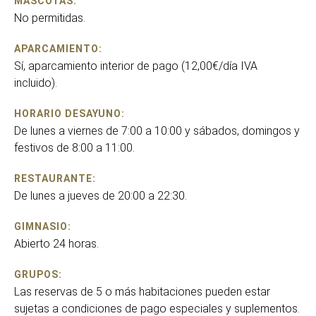
MASCOTAS:
No permitidas.
APARCAMIENTO:
Sí, aparcamiento interior de pago (12,00€/día IVA
incluido).
HORARIO DESAYUNO:
De lunes a viernes de 7:00 a 10:00 y sábados, domingos y
festivos de 8:00 a 11:00.
RESTAURANTE:
De lunes a jueves de 20:00 a 22:30.
GIMNASIO:
Abierto 24 horas.
GRUPOS:
Las reservas de 5 o más habitaciones pueden estar
sujetas a condiciones de pago especiales y suplementos.