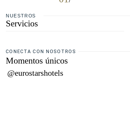
NUESTROS
Servicios
CONECTA CON NOSOTROS
Momentos únicos
@eurostarshotels