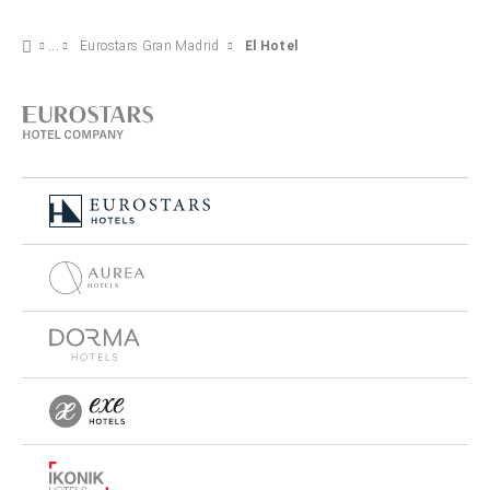
Eurostars Gran Madrid
El Hotel