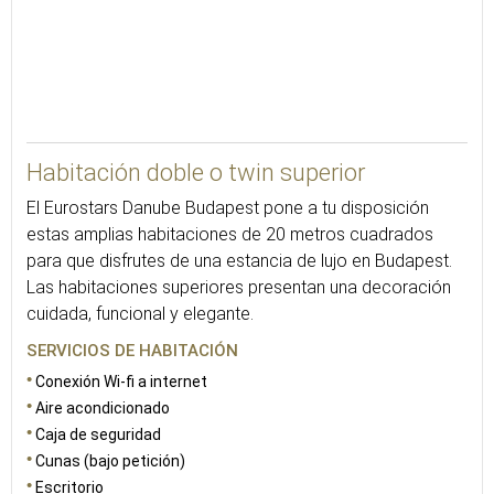
20
Habitación doble o twin superior
El Eurostars Danube Budapest pone a tu disposición
estas amplias habitaciones de 20 metros cuadrados
para que disfrutes de una estancia de lujo en Budapest.
Las habitaciones superiores presentan una decoración
cuidada, funcional y elegante.
SERVICIOS DE HABITACIÓN
Conexión Wi-fi a internet
Aire acondicionado
Caja de seguridad
Cunas (bajo petición)
Escritorio