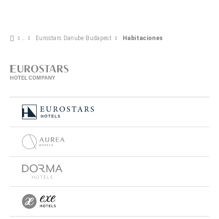
Eurostars Danube Budapest
Habitaciones