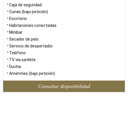
Caja de seguridad
Cunas (bajo petición)
Escritorio
Habitaciones conectadas
Minibar
Secador de pelo
Servicio de despertador
Teléfono
TV vía satélite
Ducha
Amenities (bajo petición)
Consultar disponibilidad