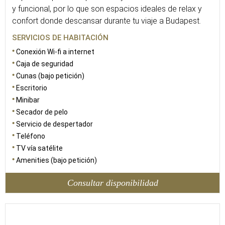
y funcional, por lo que son espacios ideales de relax y
confort donde descansar durante tu viaje a Budapest.
SERVICIOS DE HABITACIÓN
Conexión Wi-fi a internet
Caja de seguridad
Cunas (bajo petición)
Escritorio
Minibar
Secador de pelo
Servicio de despertador
Teléfono
TV vía satélite
Amenities (bajo petición)
Consultar disponibilidad