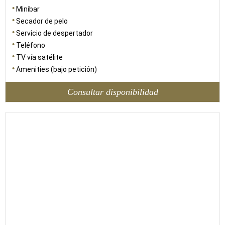
Minibar
Secador de pelo
Servicio de despertador
Teléfono
TV vía satélite
Amenities (bajo petición)
Consultar disponibilidad