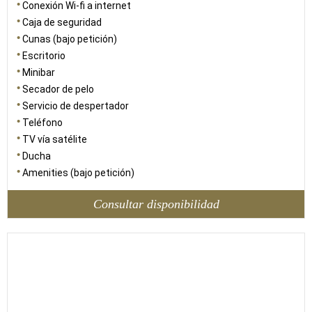
Conexión Wi-fi a internet
Caja de seguridad
Cunas (bajo petición)
Escritorio
Minibar
Secador de pelo
Servicio de despertador
Teléfono
TV vía satélite
Ducha
Amenities (bajo petición)
Consultar disponibilidad