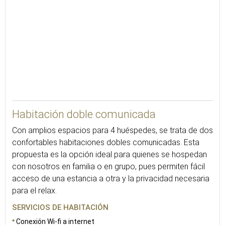
36
Habitación doble comunicada
Con amplios espacios para 4 huéspedes, se trata de dos
confortables habitaciones dobles comunicadas. Esta
propuesta es la opción ideal para quienes se hospedan
con nosotros en familia o en grupo, pues permiten fácil
acceso de una estancia a otra y la privacidad necesaria
para el relax.
SERVICIOS DE HABITACIÓN
Conexión Wi-fi a internet