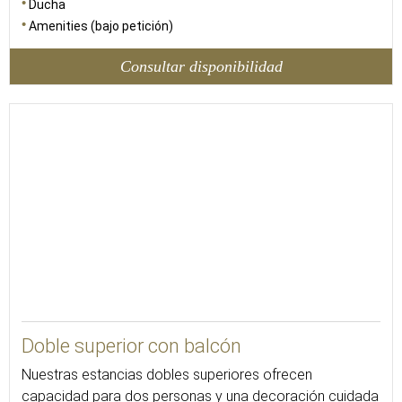
Ducha
Amenities (bajo petición)
Consultar disponibilidad
25
Doble superior con balcón
Nuestras estancias dobles superiores ofrecen
capacidad para dos personas y una decoración cuidada