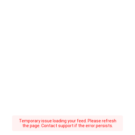
Temporary issue loading your feed. Please refresh
the page. Contact support if the error persists.