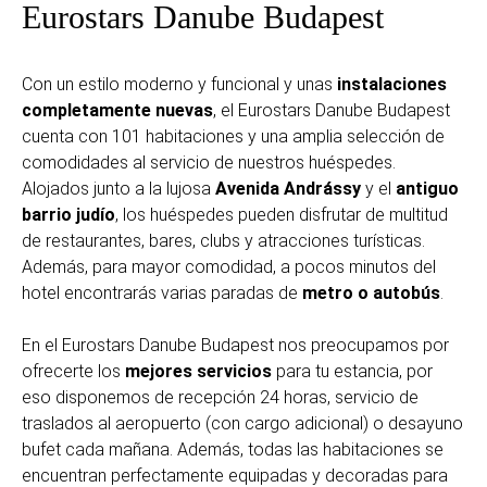
Eurostars Danube Budapest
Con un estilo moderno y funcional y unas
instalaciones
completamente nuevas
, el Eurostars Danube Budapest
cuenta con 101 habitaciones y una amplia selección de
comodidades al servicio de nuestros huéspedes.
Alojados junto a la lujosa
Avenida Andrássy
y el
antiguo
barrio judío
, los huéspedes pueden disfrutar de multitud
de restaurantes, bares, clubs y atracciones turísticas.
Además, para mayor comodidad, a pocos minutos del
hotel encontrarás varias paradas de
metro o autobús
.
En el Eurostars Danube Budapest nos preocupamos por
ofrecerte los
mejores servicios
para tu estancia, por
eso disponemos de recepción 24 horas, servicio de
traslados al aeropuerto (con cargo adicional) o desayuno
bufet cada mañana. Además, todas las habitaciones se
encuentran perfectamente equipadas y decoradas para