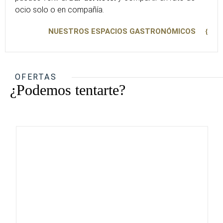
ocio solo o en compañía.
NUESTROS ESPACIOS GASTRONÓMICOS
OFERTAS
¿Podemos tentarte?