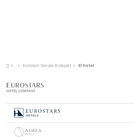
Eurostars Danube Budapest
El Hotel