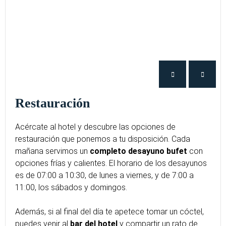
Restauración
Acércate al hotel y descubre las opciones de
restauración que ponemos a tu disposición. Cada
mañana servimos un
completo desayuno bufet
con
opciones frías y calientes. El horario de los desayunos
es de 07:00 a 10:30, de lunes a viernes, y de 7:00 a
11:00, los sábados y domingos.
Además, si al final del día te apetece tomar un cóctel,
puedes venir al
bar del hotel
y compartir un rato de