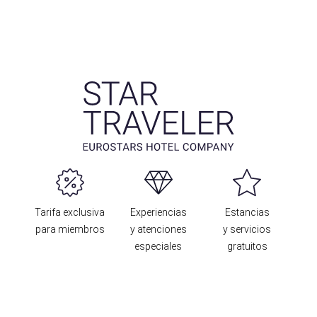
Tarifa exclusiva
Experiencias
Estancias
para miembros
y atenciones
y servicios
especiales
gratuitos