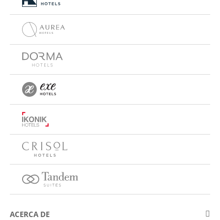
ACERCA DE