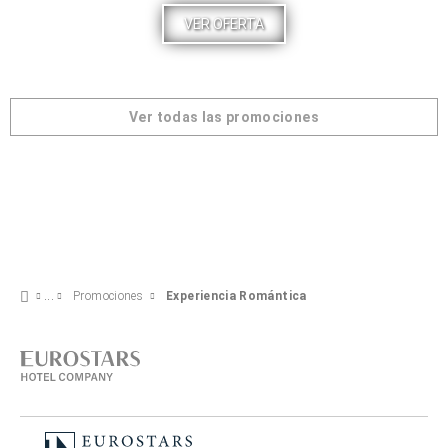
VER OFERTA
Ver todas las promociones
Promociones
Experiencia Romántica