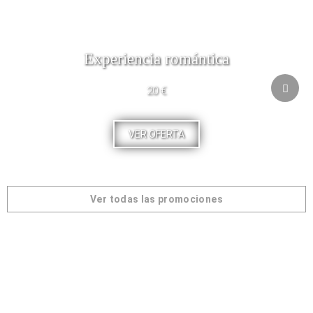
Experiencia romántica
20 €
VER OFERTA
Ver todas las promociones