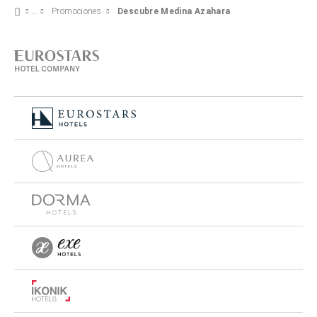
Promociones
Descubre Medina Azahara