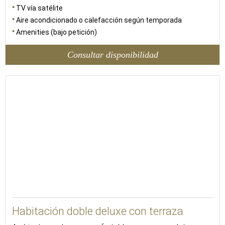
TV vía satélite
Aire acondicionado o calefacción según temporada
Amenities (bajo petición)
Consultar disponibilidad
20
Habitación doble deluxe con terraza