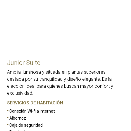
36
Junior Suite
Amplia, luminosa y situada en plantas superiores,
destaca por su tranquilidad y diseño elegante. Es la
elección ideal para quienes buscan mayor confort y
exclusividad.
SERVICIOS DE HABITACIÓN
Conexión Wi-fi a internet
Albornoz
Caja de seguridad