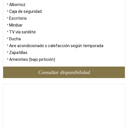
Albornoz
Caja de seguridad
Escritorio
Minibar
TV vía satélite
Ducha
Aire acondicionado o calefacción según temporada
Zapatillas
Amenities (bajo petición)
Consultar disponibilidad