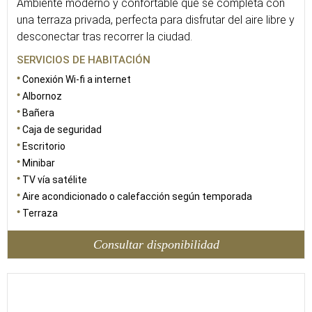
Ambiente moderno y confortable que se completa con
una terraza privada, perfecta para disfrutar del aire libre y
desconectar tras recorrer la ciudad.
SERVICIOS DE HABITACIÓN
Conexión Wi-fi a internet
Albornoz
Bañera
Caja de seguridad
Escritorio
Minibar
TV vía satélite
Aire acondicionado o calefacción según temporada
Terraza
Consultar disponibilidad