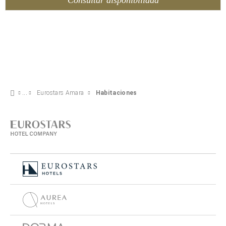
Eurostars Amara
Habitaciones