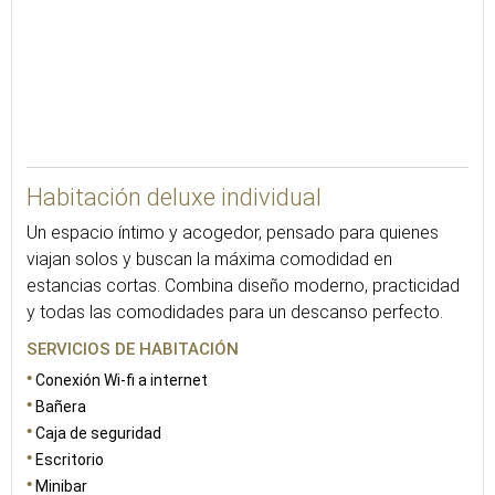
15
Habitación deluxe individual
Un espacio íntimo y acogedor, pensado para quienes
viajan solos y buscan la máxima comodidad en
estancias cortas. Combina diseño moderno, practicidad
y todas las comodidades para un descanso perfecto.
SERVICIOS DE HABITACIÓN
Conexión Wi-fi a internet
Bañera
Caja de seguridad
Escritorio
Minibar