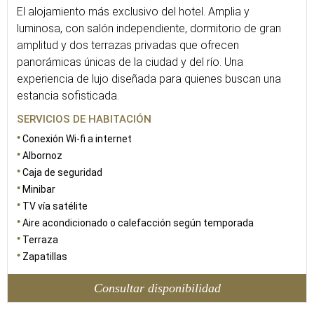
El alojamiento más exclusivo del hotel. Amplia y
luminosa, con salón independiente, dormitorio de gran
amplitud y dos terrazas privadas que ofrecen
panorámicas únicas de la ciudad y del río. Una
experiencia de lujo diseñada para quienes buscan una
estancia sofisticada.
SERVICIOS DE HABITACIÓN
Conexión Wi-fi a internet
Albornoz
Caja de seguridad
Minibar
TV vía satélite
Aire acondicionado o calefacción según temporada
Terraza
Zapatillas
Consultar disponibilidad