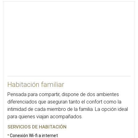
28
Habitación familiar
Pensada para compartir, dispone de dos ambientes
diferenciados que aseguran tanto el confort como la
intimidad de cada miembro de la familia. La opción ideal
para quienes viajan acompañados.
SERVICIOS DE HABITACIÓN
Conexión Wi-fi a internet