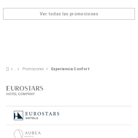
Ver todas las promociones
Promociones
Experiencia Confort