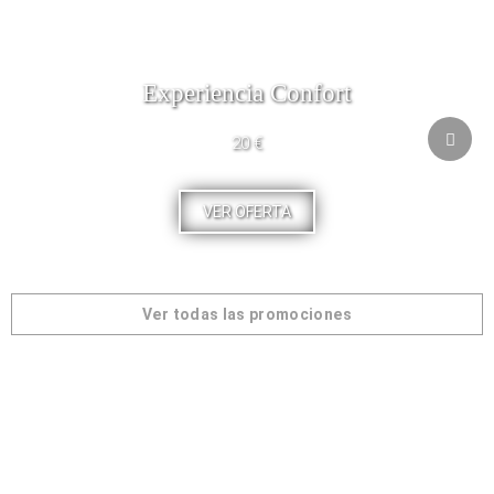
Experiencia Confort
20 €
VER OFERTA
Ver todas las promociones