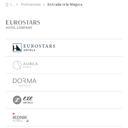
Promociones
Entrada Isla Mágica