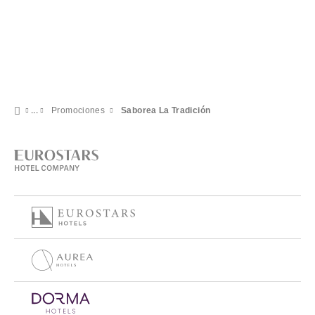
Promociones
Saborea La Tradición