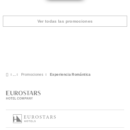
Ver todas las promociones
Promociones
Experiencia Romántica