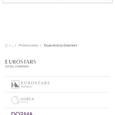
Promociones
Experiencia Gourmet