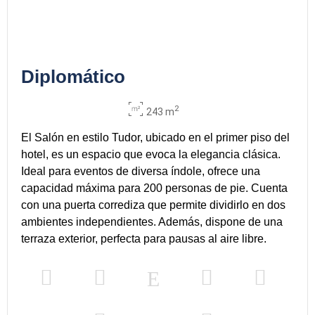
Diplomático
2
243 m
El Salón en estilo Tudor, ubicado en el primer piso del
hotel, es un espacio que evoca la elegancia clásica.
Ideal para eventos de diversa índole, ofrece una
capacidad máxima para 200 personas de pie. Cuenta
con una puerta corrediza que permite dividirlo en dos
ambientes independientes. Además, dispone de una
terraza exterior, perfecta para pausas al aire libre.