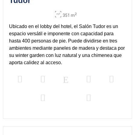
Tudor
2
351 m
Ubicado en el lobby del hotel, el Salón Tudor es un
espacio versátil e imponente con capacidad para
hasta 400 personas de pie. Puede dividirse en tres
ambientes mediante paneles de madera y destaca por
su winter garden con luz natural y una chimenea que
aporta calidez al acceso.