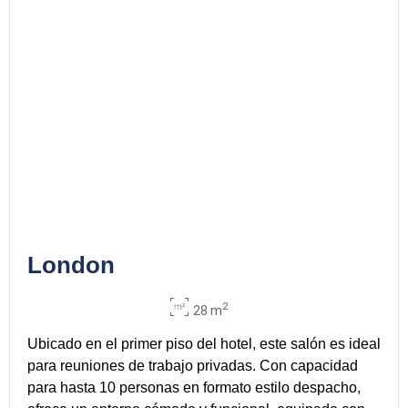
London
2
28 m
Ubicado en el primer piso del hotel, este salón es ideal
para reuniones de trabajo privadas. Con capacidad
para hasta 10 personas en formato estilo despacho,