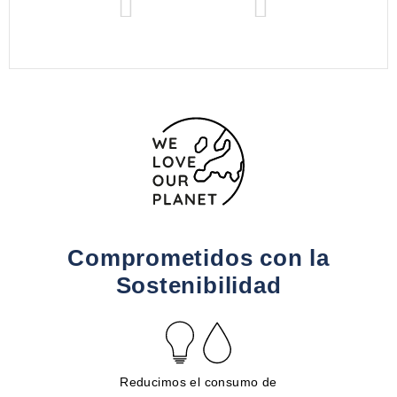
Comprometidos con la
Sostenibilidad
Reducimos el consumo de