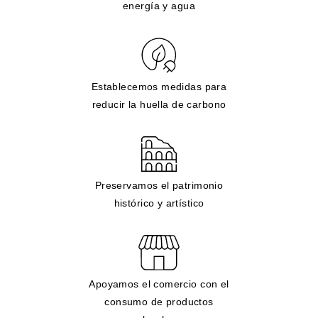
energía y agua
Establecemos medidas para
reducir la huella de carbono
Preservamos el patrimonio
histórico y artístico
Apoyamos el comercio con el
consumo de productos