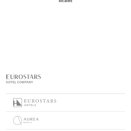
locales