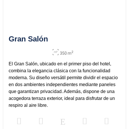
Gran Salón
2
350 m
El Gran Salón, ubicado en el primer piso del hotel,
combina la elegancia clásica con la funcionalidad
moderna. Su diseño versátil permite dividir el espacio
en dos ambientes independientes mediante paneles
que garantizan privacidad. Además, dispone de una
acogedora terraza exterior, ideal para disfrutar de un
respiro al aire libre.