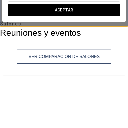
altura
ACEPTAR
Salones
Reuniones y eventos
VER COMPARACIÓN DE SALONES