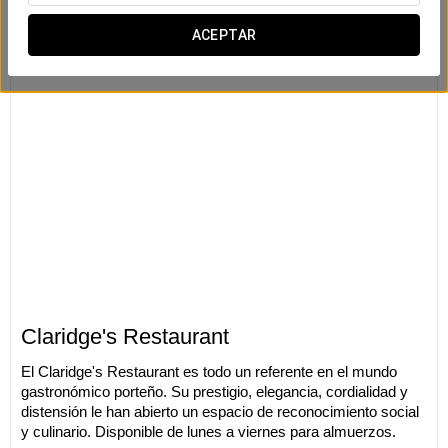
ACEPTAR
Claridge's Restaurant
El Claridge's Restaurant es todo un referente en el mundo
gastronómico porteño. Su prestigio, elegancia, cordialidad y
distensión le han abierto un espacio de reconocimiento social
y culinario. Disponible de lunes a viernes para almuerzos.