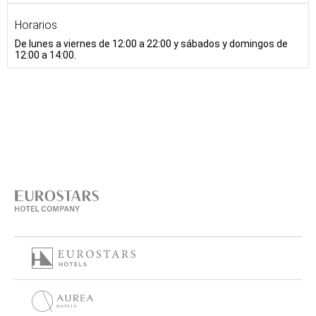
Horarios
De lunes a viernes de 12:00 a 22:00 y sábados y domingos de
12:00 a 14:00.