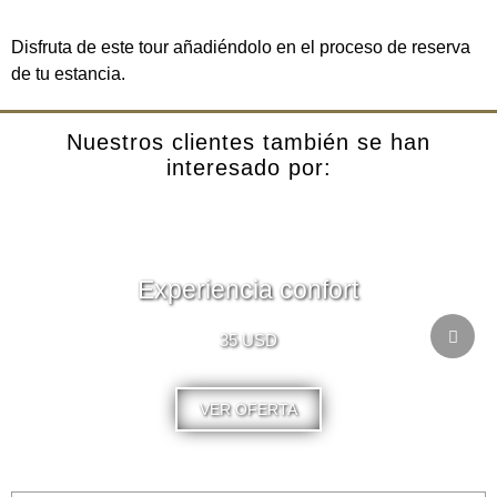
Disfruta de este tour añadiéndolo en el proceso de reserva
de tu estancia.
Nuestros clientes también se han
interesado por:
Experiencia confort
35 USD
VER OFERTA