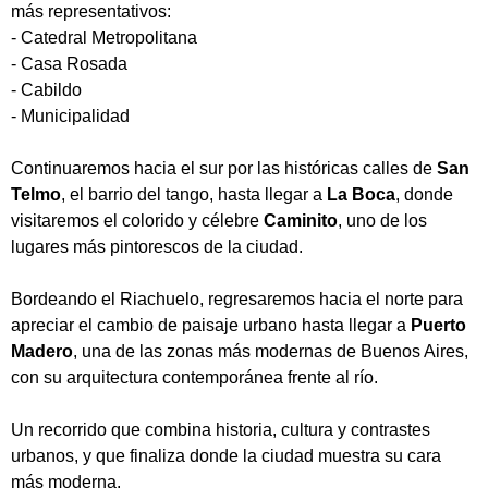
más representativos:
- Catedral Metropolitana
- Casa Rosada
- Cabildo
- Municipalidad
Continuaremos hacia el sur por las históricas calles de
San
Telmo
, el barrio del tango, hasta llegar a
La Boca
, donde
visitaremos el colorido y célebre
Caminito
, uno de los
lugares más pintorescos de la ciudad.
Bordeando el Riachuelo, regresaremos hacia el norte para
apreciar el cambio de paisaje urbano hasta llegar a
Puerto
Madero
, una de las zonas más modernas de Buenos Aires,
con su arquitectura contemporánea frente al río.
Un recorrido que combina historia, cultura y contrastes
urbanos, y que finaliza donde la ciudad muestra su cara
más moderna.