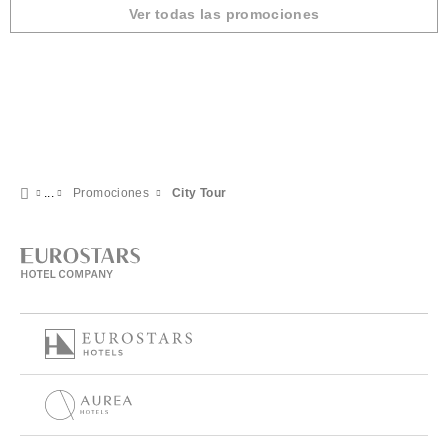
Ver todas las promociones
Promociones
City Tour