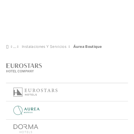
Instalaciones Y Servicios
Áurea Boutique