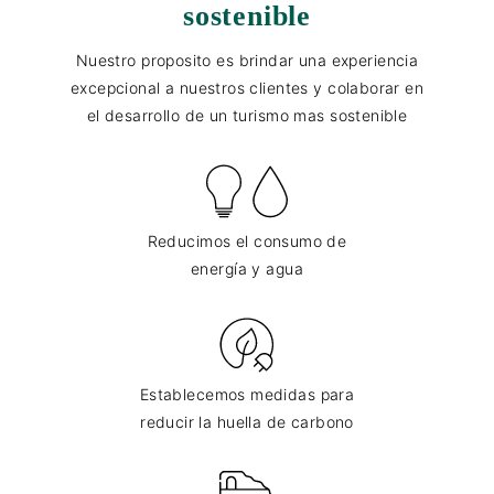
sostenible
Nuestro proposito es brindar una experiencia
excepcional a nuestros clientes y colaborar en
el desarrollo de un turismo mas sostenible
Reducimos el consumo de
energía y agua
Establecemos medidas para
reducir la huella de carbono