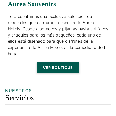
Áurea Souvenirs
Te presentamos una exclusiva selección de
recuerdos que capturan la esencia de Áurea
Hotels. Desde albornoces y pijamas hasta antifaces
y artículos para los más pequeños, cada uno de
ellos está diseñado para que disfrutes de la
experiencia de Áurea Hotels en la comodidad de tu
hogar.
NUESTROS
Servicios