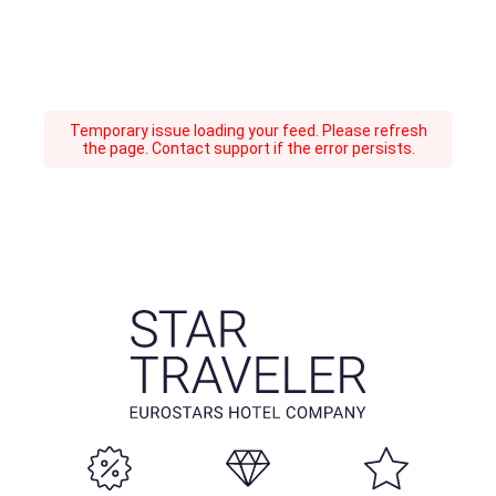
Temporary issue loading your feed. Please refresh
the page. Contact support if the error persists.