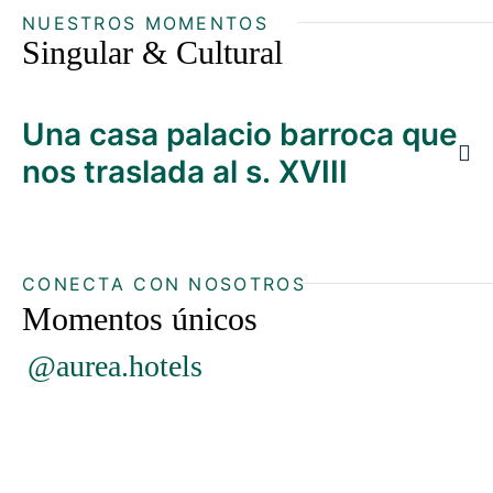
NUESTROS MOMENTOS
Singular & Cultural
Una casa palacio barroca que
nos traslada al s. XVIII
CONECTA CON NOSOTROS
Momentos únicos
@aurea.hotels