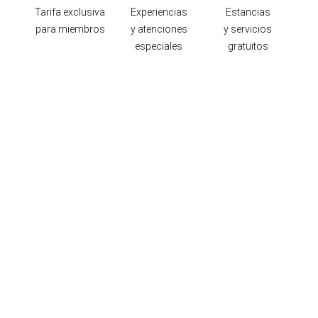
Tarifa exclusiva
Experiencias
Estancias
para miembros
y atenciones
y servicios
especiales
gratuitos