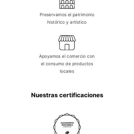
Preservamos el patrimonio
histórico y artístico
Apoyamos el comercio con
el consumo de productos
locales
Nuestras certificaciones