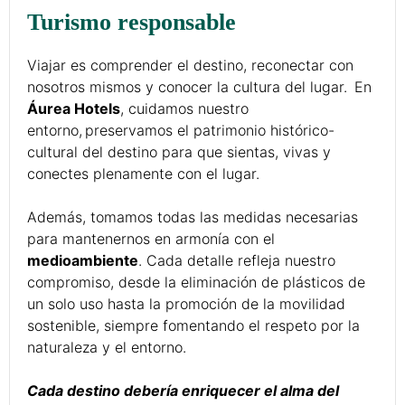
Turismo responsable
Viajar es comprender el destino, reconectar con
nosotros mismos y conocer la cultura del lugar. En
Áurea Hotels
, cuidamos nuestro
entorno, preservamos el patrimonio histórico-
cultural del destino para que sientas, vivas y
conectes plenamente con el lugar.
Además, tomamos todas las medidas necesarias
para mantenernos en armonía con el
medioambiente
. Cada detalle refleja nuestro
compromiso, desde la eliminación de plásticos de
un solo uso hasta la promoción de la movilidad
sostenible, siempre fomentando el respeto por la
naturaleza y el entorno.
Cada destino debería enriquecer el alma del