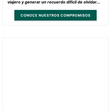
viajero y generar un recuerdo difícil de olvidar...