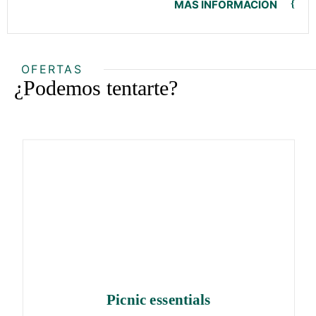
MÁS INFORMACIÓN
OFERTAS
¿Podemos tentarte?
Picnic essentials