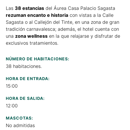
Las
38 estancias
del Áurea Casa Palacio Sagasta
rezuman encanto e historia
con vistas a la Calle
Sagasta o al Callejón del Tinte, en una zona de gran
tradición carnavalesca; además, el hotel cuenta con
una
zona wellness
en la que relajarse y disfrutar de
exclusivos tratamientos.
NÚMERO DE HABITACIONES:
38 habitaciones.
HORA DE ENTRADA:
15:00
HORA DE SALIDA:
12:00
MASCOTAS:
No admitidas