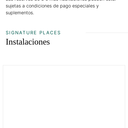
sujetas a condiciones de pago especiales y
suplementos.
SIGNATURE PLACES
Instalaciones