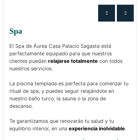
Spa
El Spa de Áurea Casa Palacio Sagasta está
perfectamente equipado para que nuestros
clientes puedan
relajarse totalmente
con todos
nuestros servicios.
La piscina templada es perfecta para comenzar tu
ritual de spa, y puedes seguir relajándote en
nuestro baño turco, la sauna o la zona de
descanso.
Te garantizamos que renovarás tu salud y tu
equilibrio interior, en una
experiencia inolvidable
.