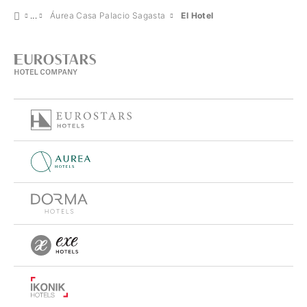
Áurea Casa Palacio Sagasta
El Hotel