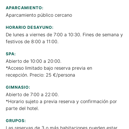
APARCAMIENTO:
Aparcamiento público cercano
HORARIO DESAYUNO:
De lunes a viernes de 7:00 a 10:30. Fines de semana y
festivos de 8:00 a 11:00.
SPA:
Abierto de 10:00 a 20:00.
*Acceso limitado bajo reserva previa en
recepción. Precio: 25 €/persona
GIMNASIO:
Abierto de 7:00 a 22:00.
*Horario sujeto a previa reserva y confirmación por
parte del hotel.
GRUPOS:
Las reservas de 3 o más habitaciones pueden estar