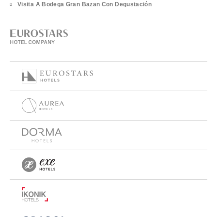
Visita A Bodega Gran Bazan Con Degustación