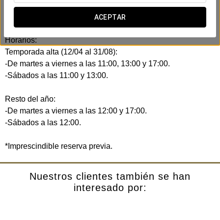
-Degustación comentada de 4 vinos.
-Incluye queso y conserva de mejillones al natural.
ACEPTAR
Horarios:
Temporada alta (12/04 al 31/08):
-De martes a viernes a las 11:00, 13:00 y 17:00.
-Sábados a las 11:00 y 13:00.
Resto del año:
-De martes a viernes a las 12:00 y 17:00.
-Sábados a las 12:00.
*Imprescindible reserva previa.
Nuestros clientes también se han
interesado por: