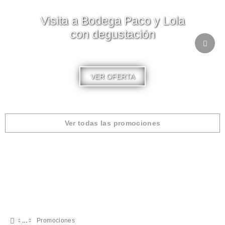
Visita a Bodega Paco y Lola
con degustación
VER OFERTA
Ver todas las promociones
Promociones