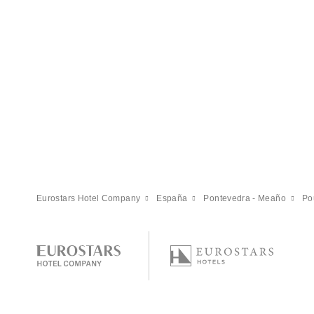
Eurostars Hotel Company
España
Pontevedra - Meaño
Po