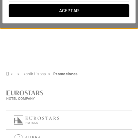
ACEPTAR
Ikonik Lisboa
Promociones