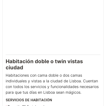
Habitación doble o twin vistas
ciudad
Habitaciones con cama doble o dos camas
individuales y vistas a la ciudad de Lisboa. Cuentan
con todos los servicios y funcionalidades necesarios
para que tus días en Lisboa sean mágicos.
SERVICIOS DE HABITACIÓN