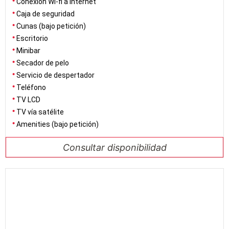
Conexión Wi-fi a internet
Caja de seguridad
Cunas (bajo petición)
Escritorio
Minibar
Secador de pelo
Servicio de despertador
Teléfono
TV LCD
TV vía satélite
Amenities (bajo petición)
Consultar disponibilidad