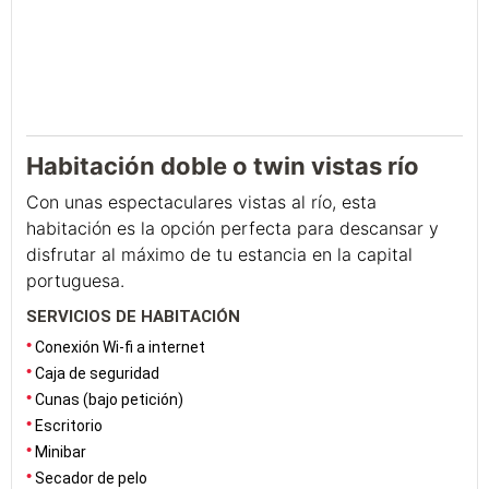
Habitación doble o twin vistas río
Con unas espectaculares vistas al río, esta
habitación es la opción perfecta para descansar y
disfrutar al máximo de tu estancia en la capital
portuguesa.
SERVICIOS DE HABITACIÓN
Conexión Wi-fi a internet
Caja de seguridad
Cunas (bajo petición)
Escritorio
Minibar
Secador de pelo