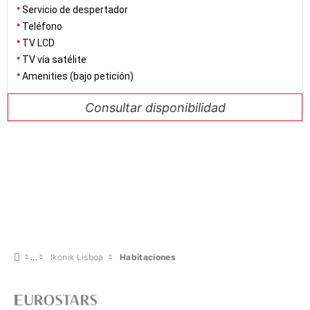
Servicio de despertador
Teléfono
TV LCD
TV vía satélite
Amenities (bajo petición)
Consultar disponibilidad
Ikonik Lisboa
Habitaciones