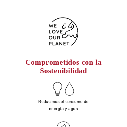
Comprometidos con la
Sostenibilidad
Reducimos el consumo de
energía y agua