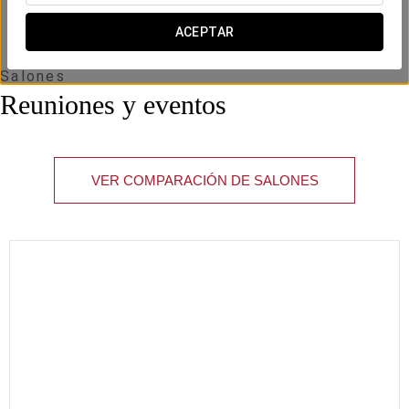
ACEPTAR
Salones
Reuniones y eventos
VER COMPARACIÓN DE SALONES