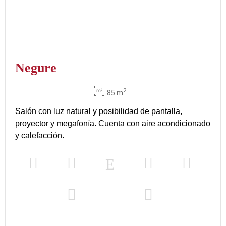
Negure
2
85 m
Salón con luz natural y posibilidad de pantalla,
proyector y megafonía. Cuenta con aire acondicionado
y calefacción.