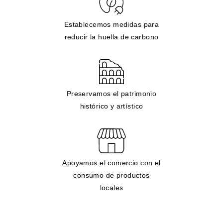
Establecemos medidas para
reducir la huella de carbono
Preservamos el patrimonio
histórico y artístico
Apoyamos el comercio con el
consumo de productos
locales