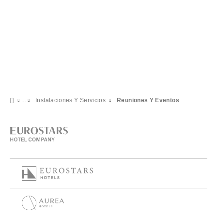
Instalaciones Y Servicios
Reuniones Y Eventos