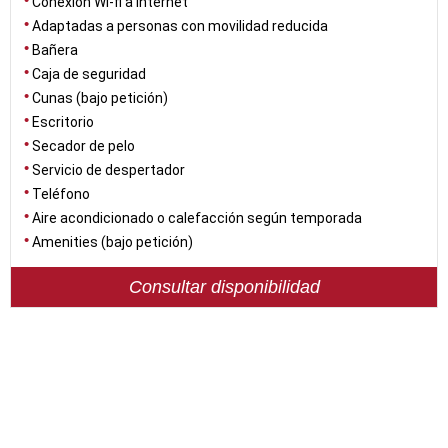
Conexión Wi-fi a internet
Adaptadas a personas con movilidad reducida
Bañera
Caja de seguridad
Cunas (bajo petición)
Escritorio
Secador de pelo
Servicio de despertador
Teléfono
Aire acondicionado o calefacción según temporada
Amenities (bajo petición)
Consultar disponibilidad