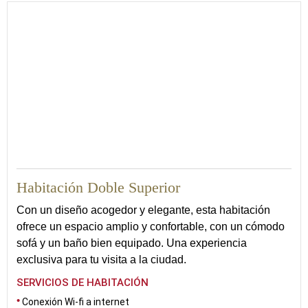
18
Habitación Doble Superior
Con un diseño acogedor y elegante, esta habitación
ofrece un espacio amplio y confortable, con un cómodo
sofá y un baño bien equipado. Una experiencia
exclusiva para tu visita a la ciudad.
SERVICIOS DE HABITACIÓN
Conexión Wi-fi a internet