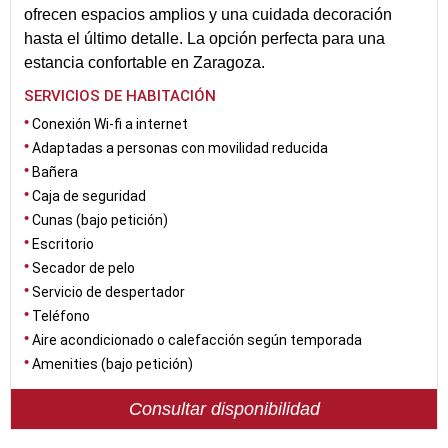
ofrecen espacios amplios y una cuidada decoración
hasta el último detalle. La opción perfecta para una
estancia confortable en Zaragoza.
SERVICIOS DE HABITACIÓN
Conexión Wi-fi a internet
Adaptadas a personas con movilidad reducida
Bañera
Caja de seguridad
Cunas (bajo petición)
Escritorio
Secador de pelo
Servicio de despertador
Teléfono
Aire acondicionado o calefacción según temporada
Amenities (bajo petición)
Consultar disponibilidad