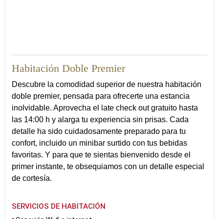
18
Habitación Doble Premier
Descubre la comodidad superior de nuestra habitación
doble premier, pensada para ofrecerte una estancia
inolvidable. Aprovecha el late check out gratuito hasta
las 14:00 h y alarga tu experiencia sin prisas. Cada
detalle ha sido cuidadosamente preparado para tu
confort, incluido un minibar surtido con tus bebidas
favoritas. Y para que te sientas bienvenido desde el
primer instante, te obsequiamos con un detalle especial
de cortesía.
SERVICIOS DE HABITACIÓN