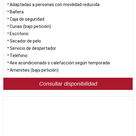
Adaptadas a personas con movilidad reducida
Bañera
Caja de seguridad
Cunas (bajo petición)
Escritorio
Secador de pelo
Servicio de despertador
Teléfono
Aire acondicionado o calefacción según temporada
Amenities (bajo petición)
Consultar disponibilidad