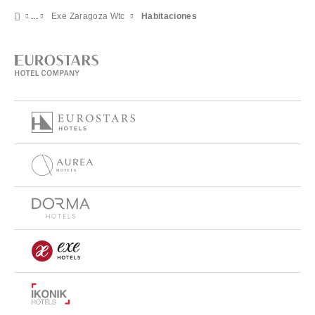
Exe Zaragoza Wtc
Habitaciones