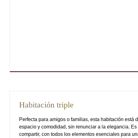
Habitación triple
Perfecta para amigos o familias, esta habitación está 
espacio y comodidad, sin renunciar a la elegancia. Es
compartir, con todos los elementos esenciales para un