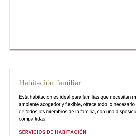
Habitación familiar
Esta habitación es ideal para familias que necesitan 
ambiente acogedor y flexible, ofrece todo lo necesario 
de todos los miembros de la familia, con una disposici
compartidas.
SERVICIOS DE HABITACIÓN