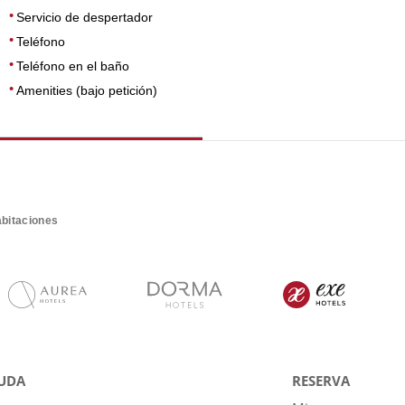
Servicio de despertador
Teléfono
Teléfono en el baño
Amenities (bajo petición)
bitaciones
UDA
RESERVA