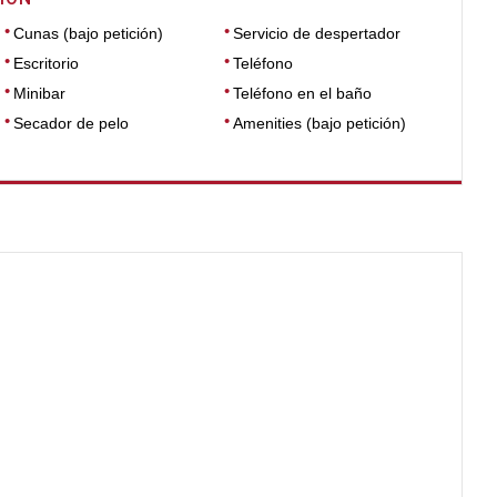
Cunas (bajo petición)
Servicio de despertador
Escritorio
Teléfono
Minibar
Teléfono en el baño
Secador de pelo
Amenities (bajo petición)