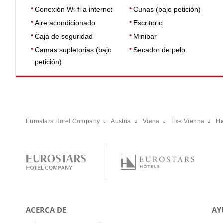
Conexión Wi-fi a internet
Cunas (bajo petición)
Aire acondicionado
Escritorio
Caja de seguridad
Minibar
Camas supletorias (bajo
Secador de pelo
petición)
Eurostars Hotel Company
Austria
Viena
Exe Vienna
Ha
ACERCA DE
AY