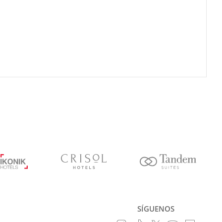
SÍGUENOS