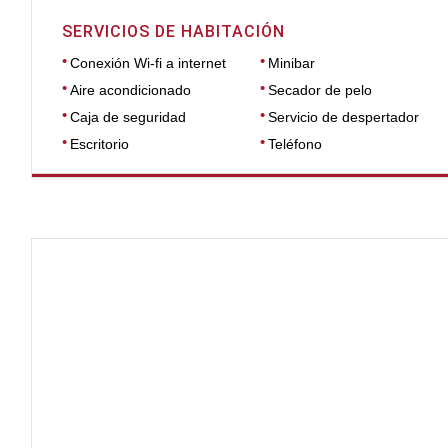
SERVICIOS DE HABITACIÓN
Conexión Wi-fi a internet
Minibar
Aire acondicionado
Secador de pelo
Caja de seguridad
Servicio de despertador
Escritorio
Teléfono
DIMENSIONES
39