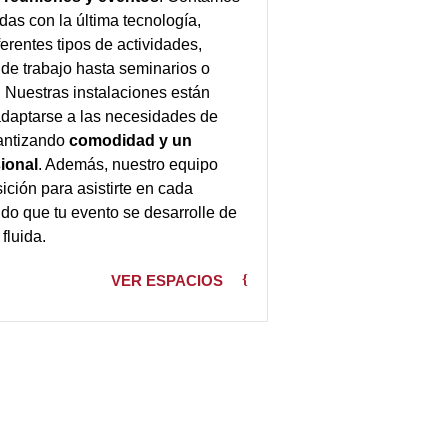
das con la última tecnología,
ferentes tipos de actividades,
de trabajo hasta seminarios o
. Nuestras instalaciones están
daptarse a las necesidades de
rantizando
comodidad y un
ional
. Además, nuestro equipo
sición para asistirte en cada
ndo que tu evento se desarrolle de
fluida.
VER ESPACIOS