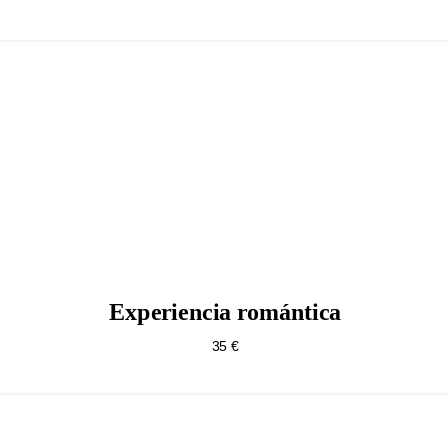
Experiencia romántica
35 €