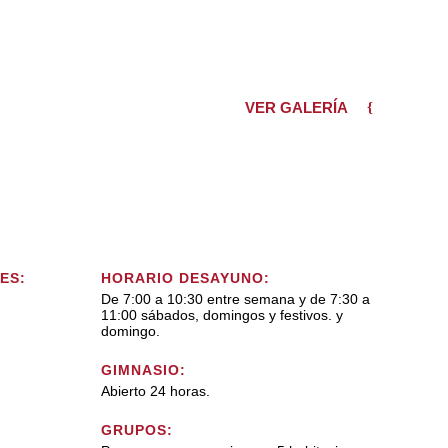
VER GALERÍA
ES:
HORARIO DESAYUNO:
De 7:00 a 10:30 entre semana y de 7:30 a
11:00 sábados, domingos y festivos. y
domingo.
GIMNASIO:
Abierto 24 horas.
GRUPOS: