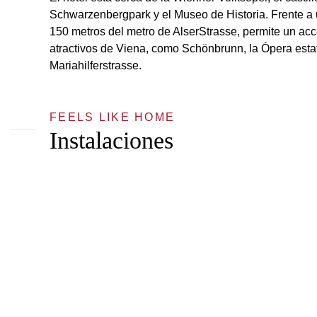
Schwarzenbergpark y el Museo de Historia. Frente a 
150 metros del metro de AlserStrasse, permite un acc
atractivos de Viena, como Schönbrunn, la Ópera estata
Mariahilferstrasse.
FEELS LIKE HOME
Instalaciones