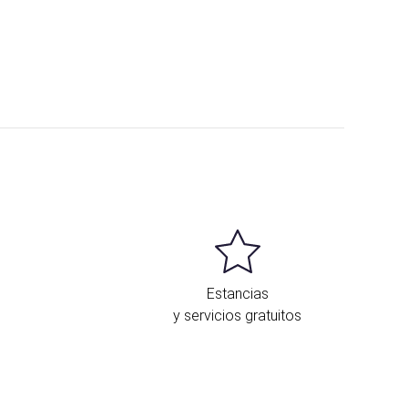
Estancias
y servicios gratuitos