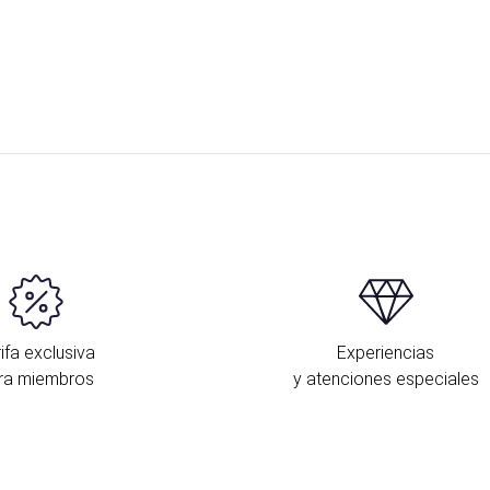
ifa exclusiva
Experiencias
ra miembros
y atenciones especiales