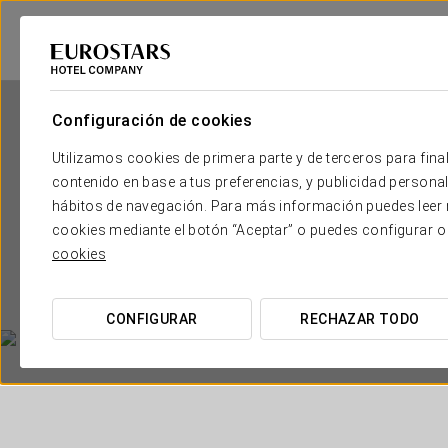
Configuración de cookies
Utilizamos cookies de primera parte y de terceros para final
contenido en base a tus preferencias, y publicidad personali
hábitos de navegación. Para más información puedes leer n
cookies mediante el botón “Aceptar” o puedes configurar o
cookies
CONFIGURAR
RECHAZAR TODO