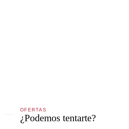
OFERTAS
¿Podemos tentarte?