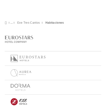
Exe Tres Cantos
Habitaciones