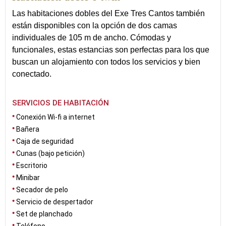
Las habitaciones dobles del Exe Tres Cantos también
están disponibles con la opción de dos camas
individuales de 105 m de ancho. Cómodas y
funcionales, estas estancias son perfectas para los que
buscan un alojamiento con todos los servicios y bien
conectado.
SERVICIOS DE HABITACIÓN
Conexión Wi-fi a internet
Bañera
Caja de seguridad
Cunas (bajo petición)
Escritorio
Minibar
Secador de pelo
Servicio de despertador
Set de planchado