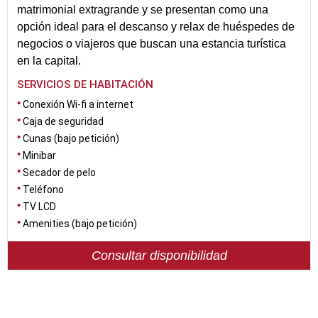
matrimonial extragrande y se presentan como una
opción ideal para el descanso y relax de huéspedes de
negocios o viajeros que buscan una estancia turística
en la capital.
SERVICIOS DE HABITACIÓN
Conexión Wi-fi a internet
Caja de seguridad
Cunas (bajo petición)
Minibar
Secador de pelo
Teléfono
TV LCD
Amenities (bajo petición)
Consultar disponibilidad