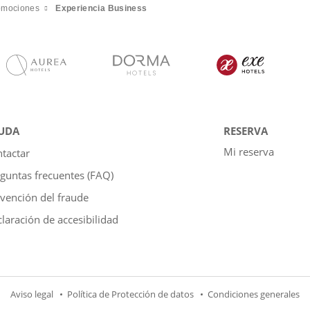
omociones
Experiencia Business
UDA
RESERVA
Mi reserva
tactar
guntas frecuentes (FAQ)
vención del fraude
laración de accesibilidad
Aviso legal
Política de Protección de datos
Condiciones generales