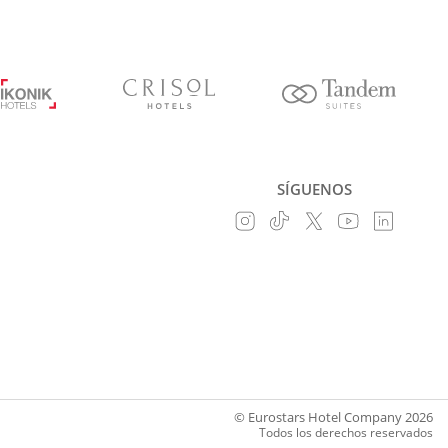
SÍGUENOS
© Eurostars Hotel Company 2026
Todos los derechos reservados