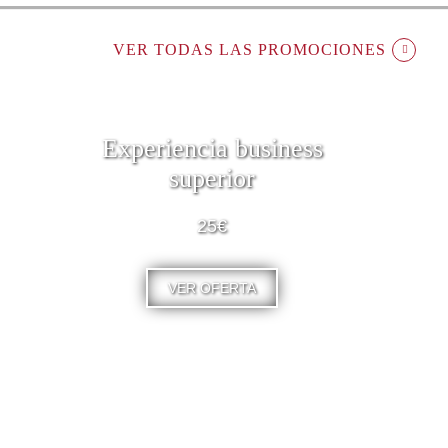
VER TODAS LAS PROMOCIONES
Experiencia business
superior
25€
VER OFERTA