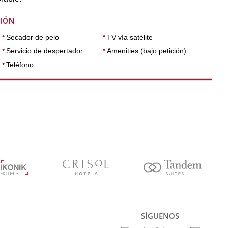
IÓN
Secador de pelo
TV vía satélite
Servicio de despertador
Amenities (bajo petición)
Teléfono
SÍGUENOS