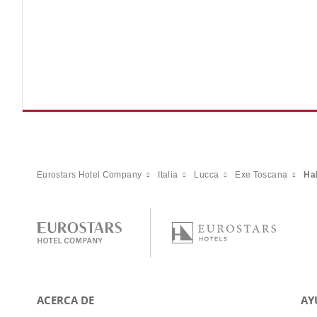
Eurostars Hotel Company
Italia
Lucca
Exe Toscana
Ha
ACERCA DE
AY