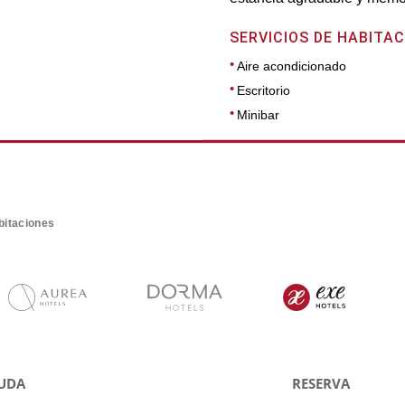
SERVICIOS DE HABITAC
Aire acondicionado
Escritorio
Minibar
bitaciones
UDA
RESERVA