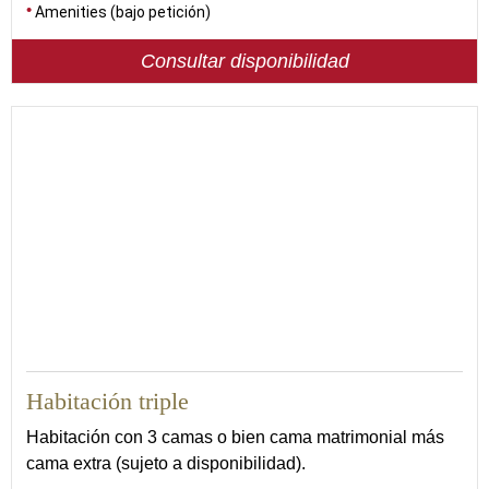
Amenities (bajo petición)
Consultar disponibilidad
Habitación triple
Habitación con 3 camas o bien cama matrimonial más
cama extra (sujeto a disponibilidad).