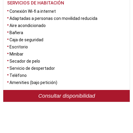
SERVICIOS DE HABITACIÓN
Conexión Wi-fi a internet
Adaptadas a personas con movilidad reducida
Aire acondicionado
Bañera
Caja de seguridad
Escritorio
Minibar
Secador de pelo
Servicio de despertador
Teléfono
Amenities (bajo petición)
Consultar disponibilidad