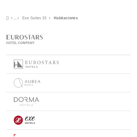
Exe Suites 33
Habitaciones