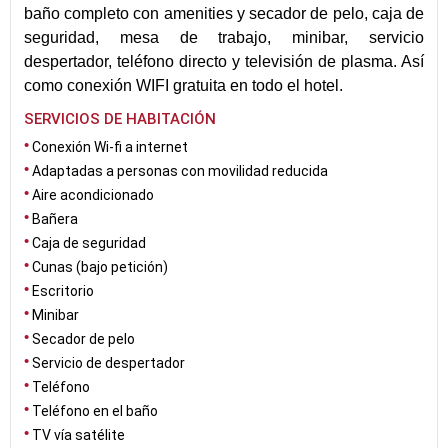
baño completo con amenities y secador de pelo, caja de
seguridad, mesa de trabajo, minibar, servicio
despertador, teléfono directo y televisión de plasma. Así
como conexión WIFI gratuita en todo el hotel.
SERVICIOS DE HABITACIÓN
Conexión Wi-fi a internet
Adaptadas a personas con movilidad reducida
Aire acondicionado
Bañera
Caja de seguridad
Cunas (bajo petición)
Escritorio
Minibar
Secador de pelo
Servicio de despertador
Teléfono
Teléfono en el baño
TV vía satélite