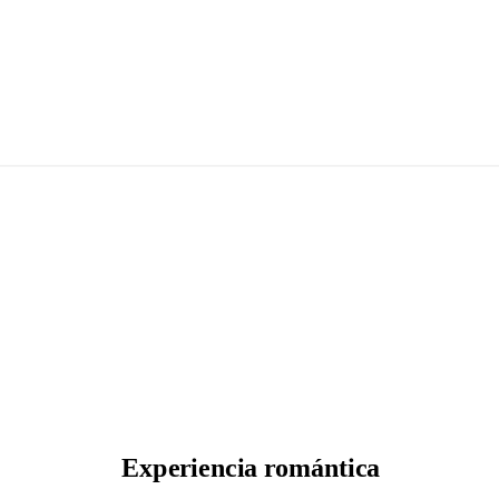
Experiencia romántica