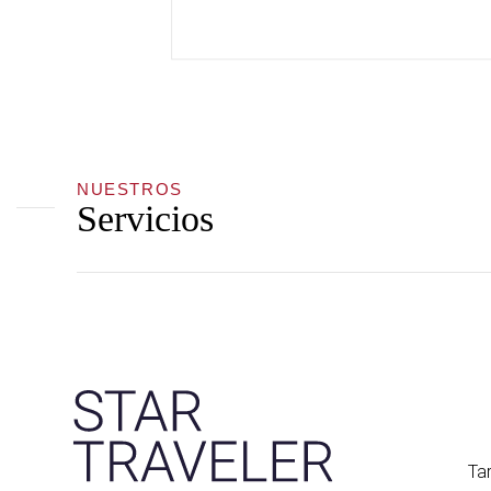
NUESTROS
Servicios
Tar