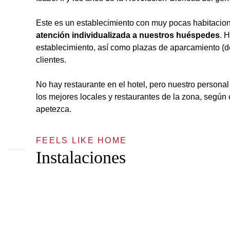
Este es un establecimiento con muy pocas habitacion
atención individualizada a nuestros huéspedes
. 
establecimiento, así como plazas de aparcamiento (d
clientes.
No hay restaurante en el hotel, pero nuestro persona
los mejores locales y restaurantes de la zona, según 
apetezca.
FEELS LIKE HOME
Instalaciones