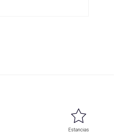
Estancias