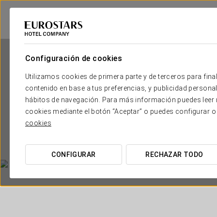
Configuración de cookies
Utilizamos cookies de primera parte y de terceros para final
contenido en base a tus preferencias, y publicidad personali
hábitos de navegación. Para más información puedes leer n
cookies mediante el botón “Aceptar” o puedes configurar o
cookies
CONFIGURAR
RECHAZAR TODO