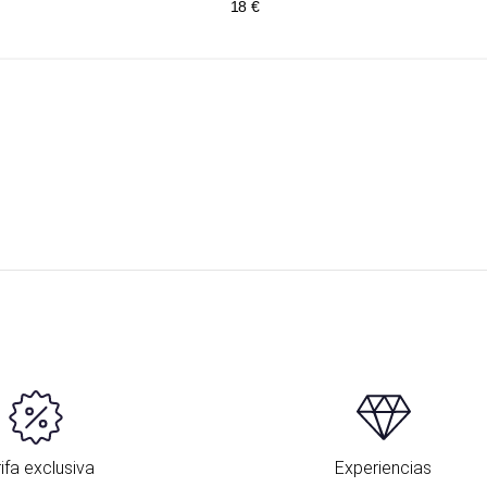
18 €
ifa exclusiva
Experiencias