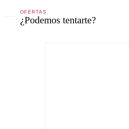
OFERTAS
¿Podemos tentarte?