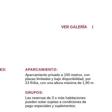
VER GALERÍA
ES:
APARCAMIENTO:
Aparcamiento privado a 100 metros, con
plazas limitadas y bajo disponibilidad, por
23 €/día, con una altura máxima de 1,90 m.
GRUPOS:
Las reservas de 3 o más habitaciones
pueden estar sujetas a condiciones de
pago especiales y suplementos.