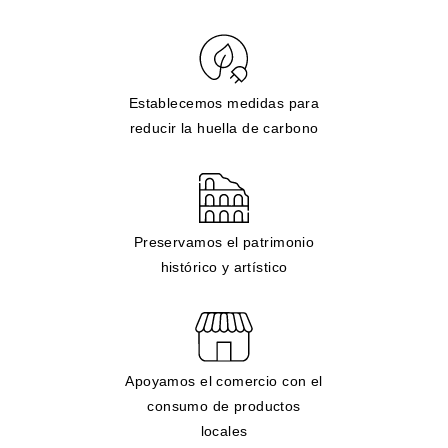
Establecemos medidas para
reducir la huella de carbono
Preservamos el patrimonio
histórico y artístico
Apoyamos el comercio con el
consumo de productos
locales