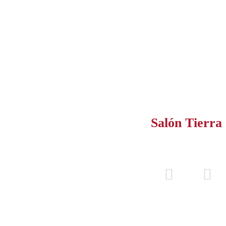
Salón Tierra