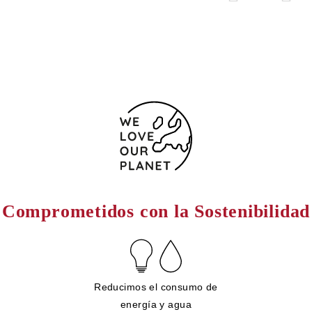
Comprometidos con la Sostenibilidad
Reducimos el consumo de
energía y agua