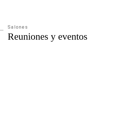
Salones
Reuniones y eventos