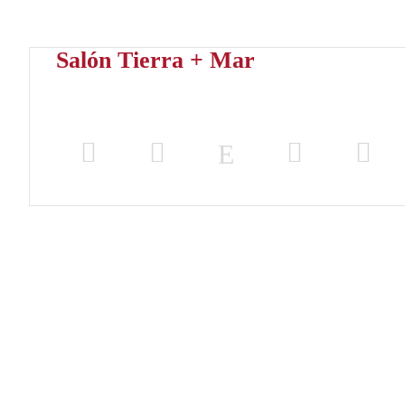
Salón Tierra + Mar