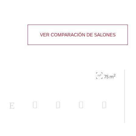
VER COMPARACIÓN DE SALONES
2
75 m