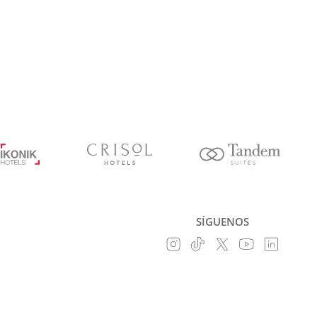
SÍGUENOS