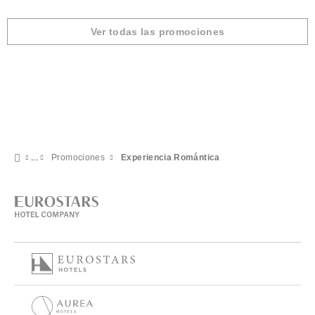
Ver todas las promociones
Promociones
Experiencia Romántica