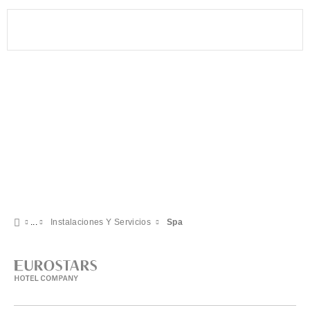
Instalaciones Y Servicios
Spa