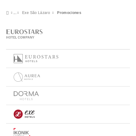
Exe São Lázaro
Promociones