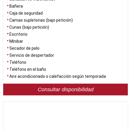
Bañera
Caja de seguridad
Camas supletorias (bajo petición)
Cunas (bajo petición)
Escritorio
Minibar
Secador de pelo
Servicio de despertador
Teléfono
Teléfono en el baño
Aire acondicionado o calefacción según temporada
Consultar disponibilidad