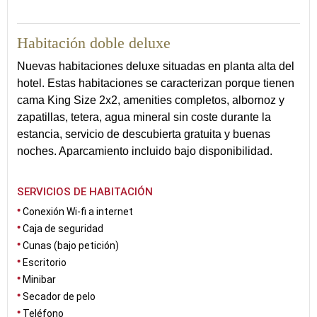
Habitación doble deluxe
Nuevas habitaciones deluxe situadas en planta alta del
hotel. Estas habitaciones se caracterizan porque tienen
cama King Size 2x2, amenities completos, albornoz y
zapatillas, tetera, agua mineral sin coste durante la
estancia, servicio de descubierta gratuita y buenas
noches. Aparcamiento incluido bajo disponibilidad.
SERVICIOS DE HABITACIÓN
Conexión Wi-fi a internet
Caja de seguridad
Cunas (bajo petición)
Escritorio
Minibar
Secador de pelo
Teléfono