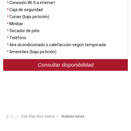
Conexión Wi-fi a internet
Caja de seguridad
Cunas (bajo petición)
Minibar
Secador de pelo
Teléfono
Aire acondicionado o calefacción según temporada
Amenities (bajo petición)
Consultar disponibilidad
Exe Rey Don Jaime
Habitaciones