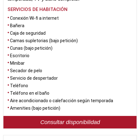
SERVICIOS DE HABITACIÓN
Conexión Wi-fi a internet
Bañera
Caja de seguridad
Camas supletorias (bajo petición)
Cunas (bajo petición)
Escritorio
Minibar
Secador de pelo
Servicio de despertador
Teléfono
Teléfono en el baño
Aire acondicionado o calefacción según temporada
Amenities (bajo petición)
Consultar disponibilidad