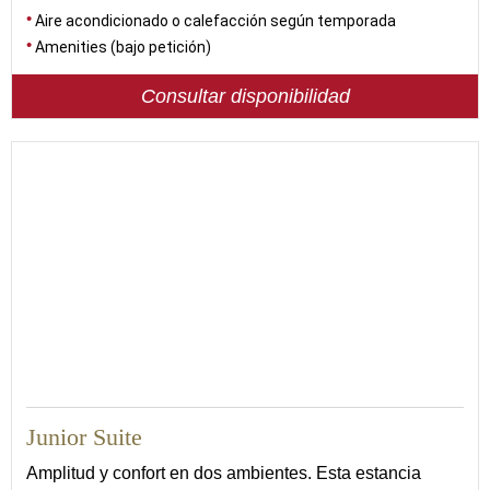
Aire acondicionado o calefacción según temporada
Amenities (bajo petición)
Consultar disponibilidad
Junior Suite
Amplitud y confort en dos ambientes. Esta estancia