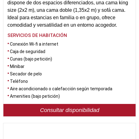
dispone de dos espacios diferenciados, una cama king
size (2x2 m), una cama doble (1,35x2 m) y sofá cama.
Ideal para estancias en familia o en grupo, ofrece
comodidad y versatilidad en un entorno acogedor.
SERVICIOS DE HABITACIÓN
Conexión Wi-fi a internet
Caja de seguridad
Cunas (bajo petición)
Minibar
Secador de pelo
Teléfono
Aire acondicionado o calefacción según temporada
Amenities (bajo petición)
Consultar disponibilidad