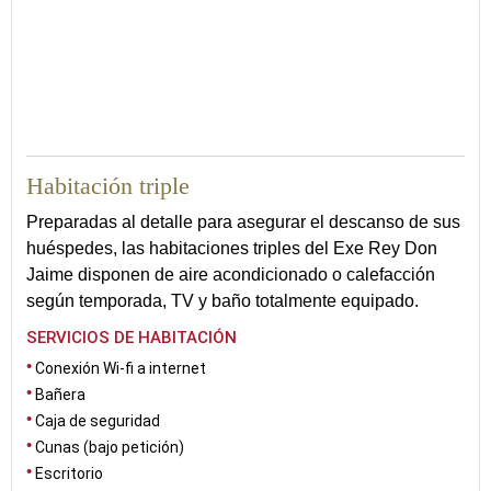
33
Habitación triple
Preparadas al detalle para asegurar el descanso de sus
huéspedes, las habitaciones triples del Exe Rey Don
Jaime disponen de aire acondicionado o calefacción
según temporada, TV y baño totalmente equipado.
SERVICIOS DE HABITACIÓN
Conexión Wi-fi a internet
Bañera
Caja de seguridad
Cunas (bajo petición)
Escritorio