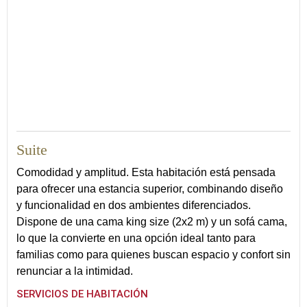
Suite
Comodidad y amplitud. Esta habitación está pensada
para ofrecer una estancia superior, combinando diseño
y funcionalidad en dos ambientes diferenciados.
Dispone de una cama king size (2x2 m) y un sofá cama,
lo que la convierte en una opción ideal tanto para
familias como para quienes buscan espacio y confort sin
renunciar a la intimidad.
SERVICIOS DE HABITACIÓN