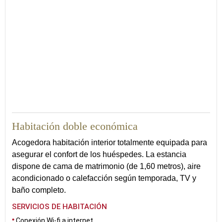
20
Habitación doble económica
Acogedora habitación interior totalmente equipada para
asegurar el confort de los huéspedes. La estancia
dispone de cama de matrimonio (de 1,60 metros), aire
acondicionado o calefacción según temporada, TV y
baño completo.
SERVICIOS DE HABITACIÓN
Conexión Wi-fi a internet