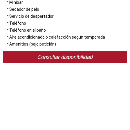
Minibar
Secador de pelo
Servicio de despertador
Teléfono
Teléfono en el baño
Aire acondicionado o calefacción según temporada
Amenities (bajo petición)
Consultar disponibilidad