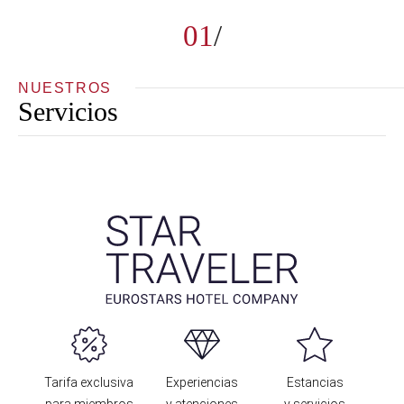
01
NUESTROS
Servicios
Tarifa exclusiva
Experiencias
Estancias