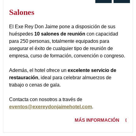
Salones
El Exe Rey Don Jaime pone a disposición de sus
huéspedes
10 salones de reunión
con capacidad
para 250 personas, totalmente equipados para
asegurar el éxito de cualquier tipo de reunión de
empresa, curso de formación, convención o congreso.
Además, el hotel ofrece un
excelente servicio de
restauración
, ideal para celebrar almuerzos de
trabajo o cenas de gala.
Contacta con nosotros a través de
eventos@exereydonjaimehotel.com
.
MÁS INFORMACIÓN