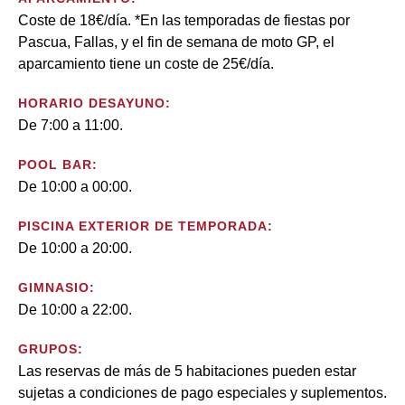
Coste de 18€/día. *En las temporadas de fiestas por
Pascua, Fallas, y el fin de semana de moto GP, el
aparcamiento tiene un coste de 25€/día.
HORARIO DESAYUNO:
De 7:00 a 11:00.
POOL BAR:
De 10:00 a 00:00.
PISCINA EXTERIOR DE TEMPORADA:
De 10:00 a 20:00.
GIMNASIO:
De 10:00 a 22:00.
GRUPOS:
Las reservas de más de 5 habitaciones pueden estar
sujetas a condiciones de pago especiales y suplementos.