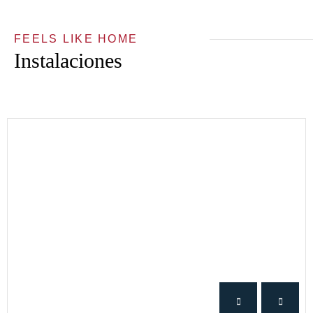
FEELS LIKE HOME
Instalaciones