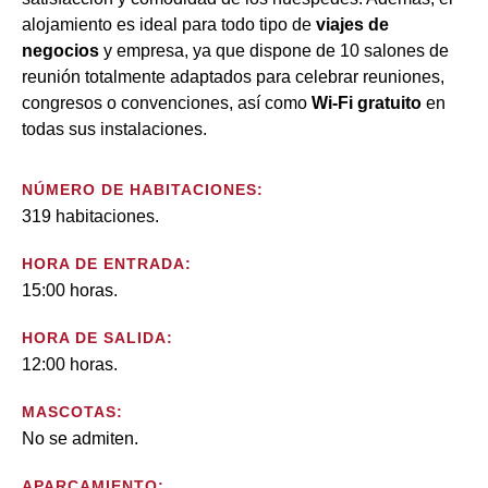
alojamiento es ideal para todo tipo de
viajes de
negocios
y empresa, ya que dispone de 10 salones de
reunión totalmente adaptados para celebrar reuniones,
congresos o convenciones, así como
W
i-Fi gratuito
en
todas sus instalaciones.
NÚMERO DE HABITACIONES:
319 habitaciones.
HORA DE ENTRADA:
15:00 horas.
HORA DE SALIDA:
12:00 horas.
MASCOTAS:
No se admiten.
APARCAMIENTO: