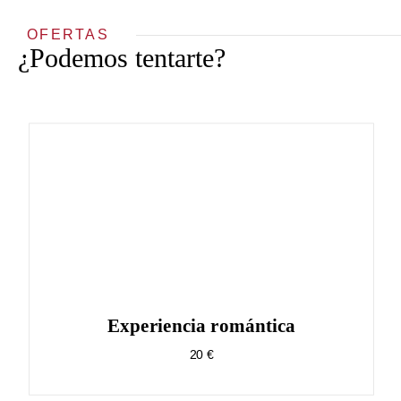
OFERTAS
¿Podemos tentarte?
Experiencia romántica
20 €