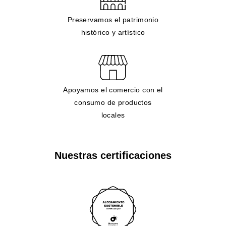
Preservamos el patrimonio
histórico y artístico
Apoyamos el comercio con el
consumo de productos
locales
Nuestras certificaciones