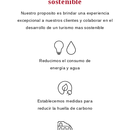
sostenible
Nuestro proposito es brindar una experiencia
excepcional a nuestros clientes y colaborar en el
desarrollo de un turismo mas sostenible
Reducimos el consumo de
energía y agua
Establecemos medidas para
reducir la huella de carbono