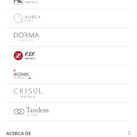
ACERCA DE