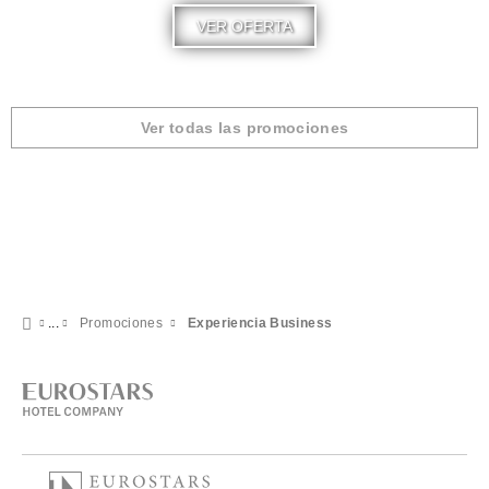
VER OFERTA
Ver todas las promociones
Promociones
Experiencia Business