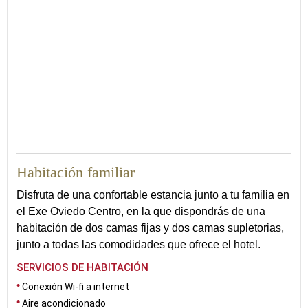
40
Habitación familiar
Disfruta de una confortable estancia junto a tu familia en
el Exe Oviedo Centro, en la que dispondrás de una
habitación de dos camas fijas y dos camas supletorias,
junto a todas las comodidades que ofrece el hotel.
SERVICIOS DE HABITACIÓN
Conexión Wi-fi a internet
Aire acondicionado