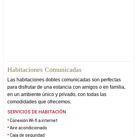
54
Habitaciones Comunicadas
Las habitaciones dobles comunicadas son perfectas
para disfrutar de una estancia con amigos o en familia,
en un ambiente único y privado, con todas las
comodidades que ofrecemos.
SERVICIOS DE HABITACIÓN
Conexión Wi-fi a internet
Aire acondicionado
Caja de seguridad