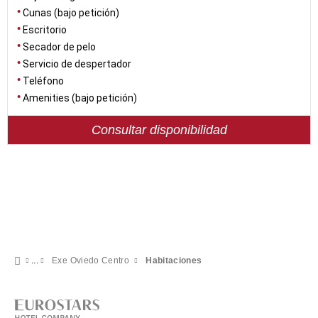
Cunas (bajo petición)
Escritorio
Secador de pelo
Servicio de despertador
Teléfono
Amenities (bajo petición)
Consultar disponibilidad
Exe Oviedo Centro
Habitaciones