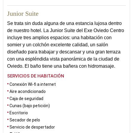
Junior Suite
Se trata sin duda alguna de una estancia lujosa dentro
de nuestro hotel. La Junior Suite del Exe Oviedo Centro
incluye tres amplios espacios: una habitación con
somier y un colchón excelente calidad, un salón
diseñado para trabajar y descansar y una gran terraza
con una espléndida vista panorámica de la ciudad de
Oviedo. El baño tiene una bañera con hidromasaje.
SERVICIOS DE HABITACIÓN
Conexión Wi-fi a internet
Aire acondicionado
Caja de seguridad
Cunas (bajo petición)
Escritorio
Secador de pelo
Servicio de despertador