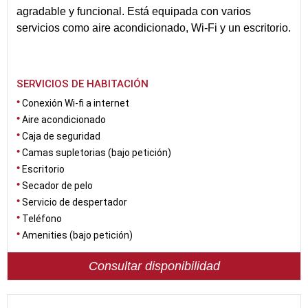
agradable y funcional. Está equipada con varios
servicios como aire acondicionado, Wi-Fi y un escritorio.
SERVICIOS DE HABITACIÓN
Conexión Wi-fi a internet
Aire acondicionado
Caja de seguridad
Camas supletorias (bajo petición)
Escritorio
Secador de pelo
Servicio de despertador
Teléfono
Amenities (bajo petición)
Consultar disponibilidad