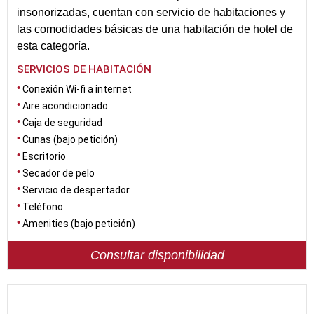
insonorizadas, cuentan con servicio de habitaciones y
las comodidades básicas de una habitación de hotel de
esta categoría.
SERVICIOS DE HABITACIÓN
Conexión Wi-fi a internet
Aire acondicionado
Caja de seguridad
Cunas (bajo petición)
Escritorio
Secador de pelo
Servicio de despertador
Teléfono
Amenities (bajo petición)
Consultar disponibilidad