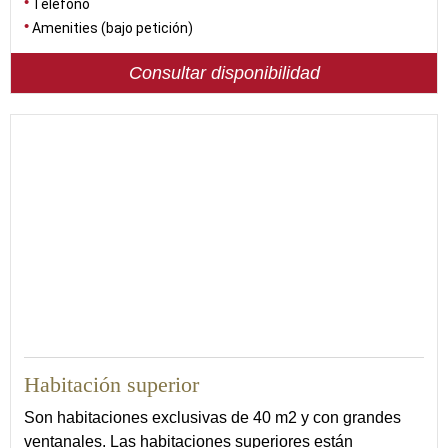
Teléfono
Amenities (bajo petición)
Consultar disponibilidad
51
Habitación superior
Son habitaciones exclusivas de 40 m2 y con grandes
ventanales. Las habitaciones superiores están