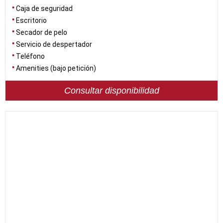
Caja de seguridad
Escritorio
Secador de pelo
Servicio de despertador
Teléfono
Amenities (bajo petición)
Consultar disponibilidad
76