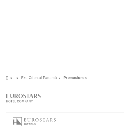
Exe Oriental Panamá
Promociones