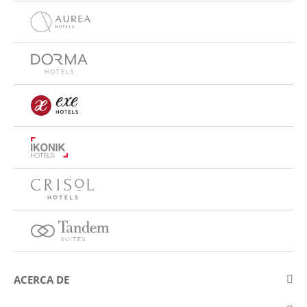
ACERCA DE
Sobre Eurostars Hotel Company